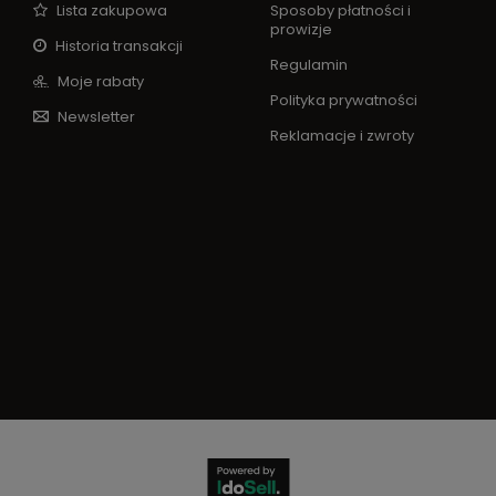
Lista zakupowa
Sposoby płatności i
prowizje
Historia transakcji
Regulamin
Moje rabaty
Polityka prywatności
Newsletter
Reklamacje i zwroty