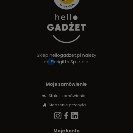
Sklep hellogadzet.pl należy
do
Fiorigifts Sp. z o.o.
Moje zamówienie
Status zamówienia
Śledzenie przesyłki
Moje konto