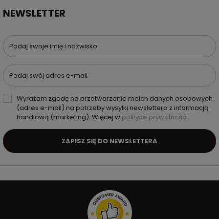
NEWSLETTER
Podaj swoje imię i nazwisko
Podaj swój adres e-mail
Wyrażam zgodę na przetwarzanie moich danych osobowych
(adres e-mail) na potrzeby wysyłki newslettera z informacją
handlową (marketing). Więcej w
polityce prywatności.
ZAPISZ SIĘ DO NEWSLETTERA