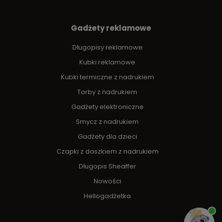
Gadżety reklamowe
Długopisy reklamowe
Kubki reklamowe
Kubki termiczne z nadrukiem
Torby z nadrukiem
Gadżety elektroniczne
Smycz z nadrukiem
Gadżety dla dzieci
Czapki z daszkiem z nadrukiem
Długopis Sheaffer
Nowości
Hellogadżetka