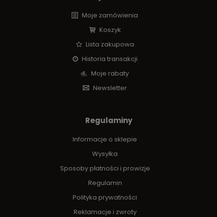
Moje zamówienia
Koszyk
Lista zakupowa
Historia transakcji
Moje rabaty
Newsletter
Regulaminy
Informacje o sklepie
Wysyłka
Sposoby płatności i prowizje
Regulamin
Polityka prywatności
Reklamacje i zwroty