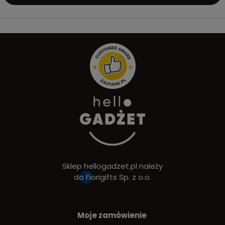
Sklep hellogadzet.pl należy
do
Fiorigifts Sp. z o.o.
Moje zamówienie