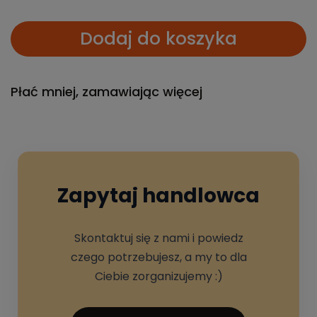
Dodaj do koszyka
Płać mniej, zamawiając więcej
Zapytaj handlowca
Skontaktuj się z nami i powiedz
czego potrzebujesz, a my to dla
Ciebie zorganizujemy :)