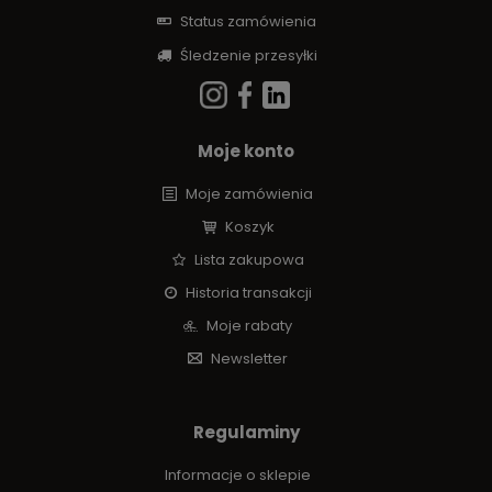
Status zamówienia
Śledzenie przesyłki
Moje konto
Moje zamówienia
Koszyk
Lista zakupowa
Historia transakcji
Moje rabaty
Newsletter
Regulaminy
Informacje o sklepie