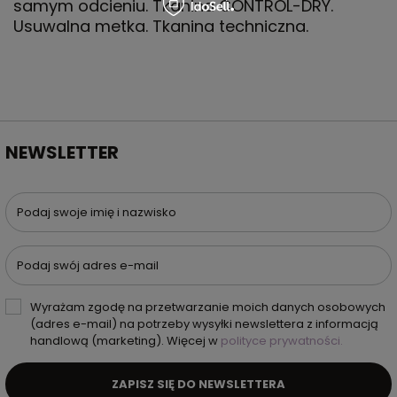
samym odcieniu. Tkanina CONTROL-DRY.
Usuwalna metka. Tkanina techniczna.
NEWSLETTER
Podaj swoje imię i nazwisko
Podaj swój adres e-mail
Wyrażam zgodę na przetwarzanie moich danych osobowych
(adres e-mail) na potrzeby wysyłki newslettera z informacją
handlową (marketing). Więcej w
polityce prywatności.
ZAPISZ SIĘ DO NEWSLETTERA