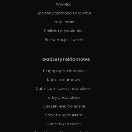
Wysyłka
Sposoby płatności i prowizje
Regulamin
Polityka prywatności
Reklamacje i zwroty
Gadżety reklamowe
Długopisy reklamowe
Kubki reklamowe
Kubki termiczne z nadrukiem
Torby z nadrukiem
Gadżety elektroniczne
Smycz z nadrukiem
Gadżety dla dzieci