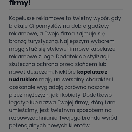
firmy!
Kapelusze reklamowe to świetny wybór, gdy
brakuje Ci pomysłów na dobre gadżety
reklamowe, a Twoja firma zajmuje się
branżą turystyczną. Najlepszym wyborem
mogą stać się stylowe firmowe kapelusze
reklamowe z logo. Dodatek do stylizacji,
skuteczna ochrona przed słońcem lub
nawet deszczem. Niektóre
kapelusze z
nadrukiem
mają uniwersalny charakter i
doskonale wyglądają zarówno noszone
przez mężczyzn, jak i kobiety. Dodatkowo
logotyp lub nazwa Twojej firmy, którą tam
umieścimy, jest świetnym sposobem na
rozpowszechnianie Twojego brandu wśród
potencjalnych nowych klientów.