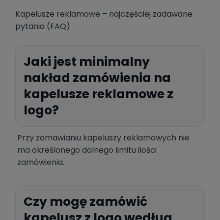
Kapelusze reklamowe – najczęściej zadawane
pytania (FAQ)
Jaki jest minimalny
nakład zamówienia na
kapelusze reklamowe z
logo?
Przy zamawianiu kapeluszy reklamowych nie
ma określonego dolnego limitu ilości
zamówienia.
Czy mogę zamówić
kapelusz z logo według