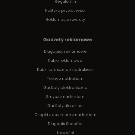
Regulamin
Polityka prywatności
Reklamacje i zwroty
Gadżety reklamowe
Długopisy reklamowe
Kubki reklamowe
Kubki termiczne z nadrukiem
Torby z nadrukiem
Gadżety elektroniczne
Smycz z nadrukiem
Gadżety dla dzieci
Czapki z daszkiem z nadrukiem
Długopis Sheaffer
Nowości