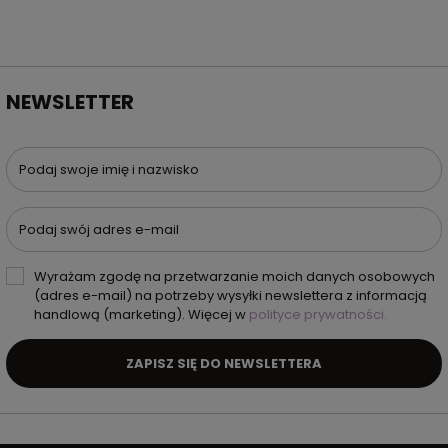
NEWSLETTER
Podaj swoje imię i nazwisko
Podaj swój adres e-mail
Wyrażam zgodę na przetwarzanie moich danych osobowych
(adres e-mail) na potrzeby wysyłki newslettera z informacją
handlową (marketing). Więcej w
polityce prywatności.
ZAPISZ SIĘ DO NEWSLETTERA