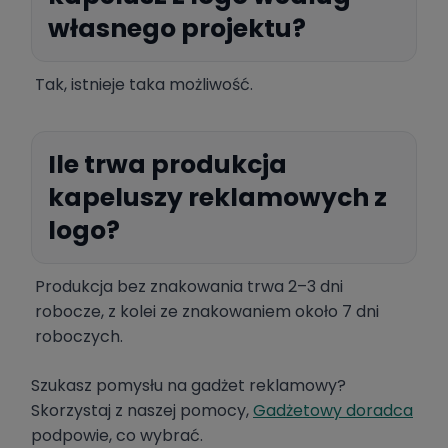
własnego projektu?
Tak, istnieje taka możliwość.
Ile trwa produkcja
kapeluszy reklamowych z
logo?
Produkcja bez znakowania trwa 2–3 dni
robocze, z kolei ze znakowaniem około 7 dni
roboczych.
Szukasz pomysłu na gadżet reklamowy?
Skorzystaj z naszej pomocy,
Gadżetowy doradca
podpowie, co wybrać.