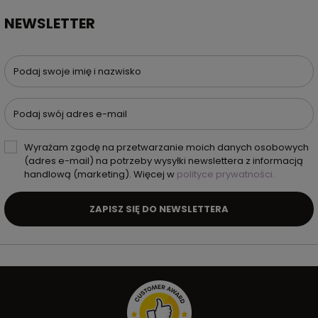
NEWSLETTER
Podaj swoje imię i nazwisko
Podaj swój adres e-mail
Wyrażam zgodę na przetwarzanie moich danych osobowych
(adres e-mail) na potrzeby wysyłki newslettera z informacją
handlową (marketing). Więcej w
polityce prywatności.
ZAPISZ SIĘ DO NEWSLETTERA