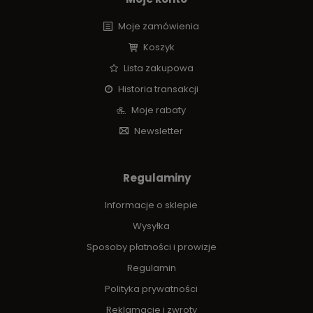
Moje zamówienia
Koszyk
Lista zakupowa
Historia transakcji
Moje rabaty
Newsletter
Regulaminy
Informacje o sklepie
Wysyłka
Sposoby płatności i prowizje
Regulamin
Polityka prywatności
Reklamacje i zwroty