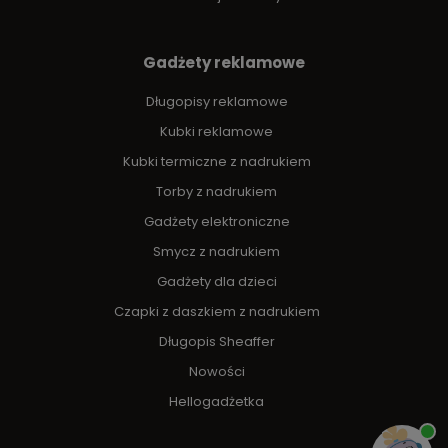
Gadżety reklamowe
Długopisy reklamowe
Kubki reklamowe
Kubki termiczne z nadrukiem
Torby z nadrukiem
Gadżety elektroniczne
Smycz z nadrukiem
Gadżety dla dzieci
Czapki z daszkiem z nadrukiem
Długopis Sheaffer
Nowości
Hellogadżetka