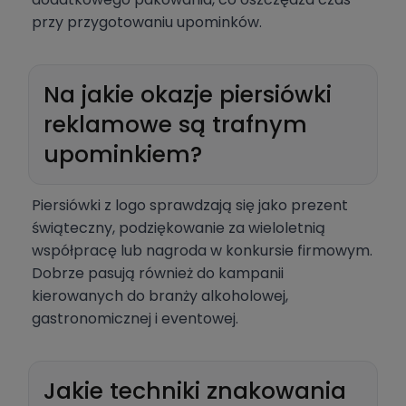
przy przygotowaniu upominków.
Na jakie okazje piersiówki
reklamowe są trafnym
upominkiem?
Piersiówki z logo sprawdzają się jako prezent
świąteczny, podziękowanie za wieloletnią
współpracę lub nagroda w konkursie firmowym.
Dobrze pasują również do kampanii
kierowanych do branży alkoholowej,
gastronomicznej i eventowej.
Jakie techniki znakowania