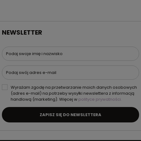
NEWSLETTER
Podaj swoje imię i nazwisko
Podaj swój adres e-mail
Wyrażam zgodę na przetwarzanie moich danych osobowych
(adres e-mail) na potrzeby wysyłki newslettera z informacją
handlową (marketing). Więcej w
polityce prywatności.
ZAPISZ SIĘ DO NEWSLETTERA