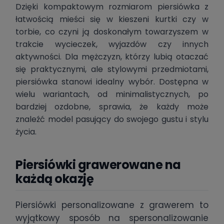
Dzięki kompaktowym rozmiarom piersiówka z
łatwością mieści się w kieszeni kurtki czy w
torbie, co czyni ją doskonałym towarzyszem w
trakcie wycieczek, wyjazdów czy innych
aktywności. Dla mężczyzn, którzy lubią otaczać
się praktycznymi, ale stylowymi przedmiotami,
piersiówka stanowi idealny wybór. Dostępna w
wielu wariantach, od minimalistycznych, po
bardziej ozdobne, sprawia, że każdy może
znaleźć model pasujący do swojego gustu i stylu
życia.
Piersiówki grawerowane na
każdą okazję
Piersiówki personalizowane z grawerem to
wyjątkowy sposób na spersonalizowanie