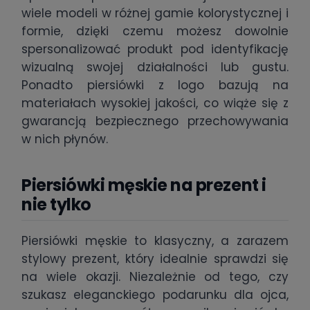
wiele modeli w różnej gamie kolorystycznej i
formie, dzięki czemu możesz dowolnie
spersonalizować produkt pod identyfikację
wizualną swojej działalności lub gustu.
Ponadto piersiówki z logo bazują na
materiałach wysokiej jakości, co wiąże się z
gwarancją bezpiecznego przechowywania
w nich płynów.
Piersiówki męskie na prezent i
nie tylko
Piersiówki męskie to klasyczny, a zarazem
stylowy prezent, który idealnie sprawdzi się
na wiele okazji. Niezależnie od tego, czy
szukasz eleganckiego podarunku dla ojca,