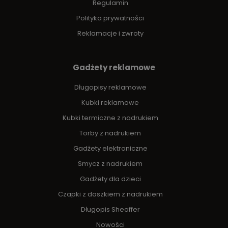
Regulamin
Polityka prywatności
Reklamacje i zwroty
Gadżety reklamowe
Długopisy reklamowe
Kubki reklamowe
Kubki termiczne z nadrukiem
Torby z nadrukiem
Gadżety elektroniczne
Smycz z nadrukiem
Gadżety dla dzieci
Czapki z daszkiem z nadrukiem
Długopis Sheaffer
Nowości