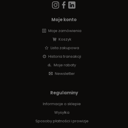
Moje konto
Moje zamówienia
Koszyk
Lista zakupowa
Historia transakcji
Moje rabaty
Newsletter
Regulaminy
Informacje o sklepie
Wysyłka
Sposoby płatności i prowizje