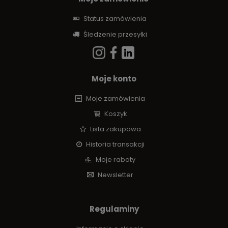
Status zamówienia
Śledzenie przesyłki
Moje konto
Moje zamówienia
Koszyk
Lista zakupowa
Historia transakcji
Moje rabaty
Newsletter
Regulaminy