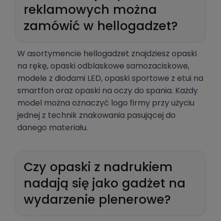
reklamowych można
zamówić w hellogadzet?
W asortymencie hellogadzet znajdziesz opaski
na rękę, opaski odblaskowe samozaciskowe,
modele z diodami LED, opaski sportowe z etui na
smartfon oraz opaski na oczy do spania. Każdy
model można oznaczyć logo firmy przy użyciu
jednej z technik znakowania pasującej do
danego materiału.
Czy opaski z nadrukiem
nadają się jako gadżet na
wydarzenie plenerowe?