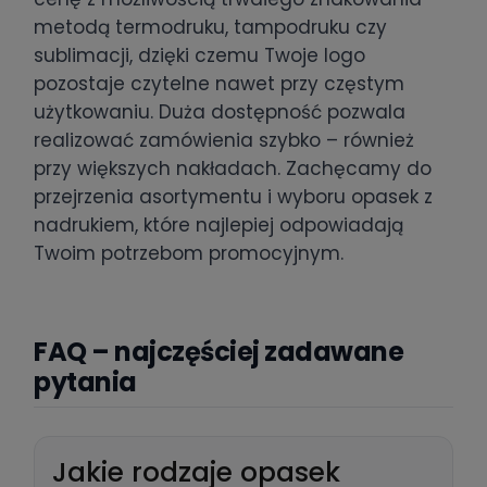
metodą termodruku, tampodruku czy
sublimacji, dzięki czemu Twoje logo
pozostaje czytelne nawet przy częstym
użytkowaniu. Duża dostępność pozwala
realizować zamówienia szybko – również
przy większych nakładach. Zachęcamy do
przejrzenia asortymentu i wyboru opasek z
nadrukiem, które najlepiej odpowiadają
Twoim potrzebom promocyjnym.
FAQ – najczęściej zadawane
pytania
Jakie rodzaje opasek