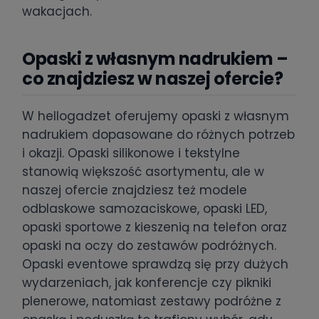
wakacjach.
Opaski z własnym nadrukiem –
co znajdziesz w naszej ofercie?
W hellogadzet oferujemy opaski z własnym
nadrukiem dopasowane do różnych potrzeb
i okazji. Opaski silikonowe i tekstylne
stanowią większość asortymentu, ale w
naszej ofercie znajdziesz też modele
odblaskowe samozaciskowe, opaski LED,
opaski sportowe z kieszenią na telefon oraz
opaski na oczy do zestawów podróżnych.
Opaski eventowe sprawdzą się przy dużych
wydarzeniach, jak konferencje czy pikniki
plenerowe, natomiast zestawy podróżne z