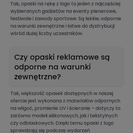
Tak, opaski na rękę z logo to jeden z najczęściej
wybieranych gadżetów na eventy plenerowe,
festiwale i zawody sportowe. Są lekkie, odporne
na warunki zewnętrzne i łatwe do dystrybucji
wśród dużej liczby uczestników.
Czy opaski reklamowe są
odporne na warunki
zewnętrzne?
Tak, większość opasek dostępnych w naszej
ofercie jest wykonana z materiałów odpornych
na wilgoć, promienie UV i ścieranie – dotyczy to
zarówno modeli silikonowych, jak i tekstylnych
czy odblaskowych. Dzięki temu opaski z logo
sprawdzają się podczas wydarzeń