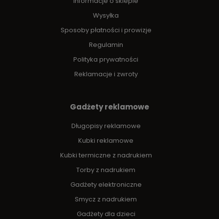
Informacje o sklepie
Wysyłka
Sposoby płatności i prowizje
Regulamin
Polityka prywatności
Reklamacje i zwroty
Gadżety reklamowe
Długopisy reklamowe
Kubki reklamowe
Kubki termiczne z nadrukiem
Torby z nadrukiem
Gadżety elektroniczne
Smycz z nadrukiem
Gadżety dla dzieci