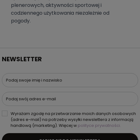
plenerowych, aktywności sportowej i
codziennego użytkowania niezależnie od
pogody.
NEWSLETTER
Podaj swoje imię i nazwisko
Podaj swój adres e-mail
Wyrażam zgodę na przetwarzanie moich danych osobowych
(adres e-mail) na potrzeby wysyłki newslettera z informacją
handlową (marketing). Więcej w
polityce prywatności.