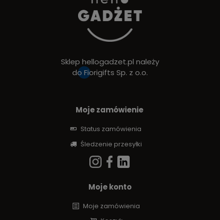
Sklep hellogadzet.pl należy
do
Fiorigifts Sp. z o.o.
Moje zamówienie
Status zamówienia
Śledzenie przesyłki
Moje konto
Moje zamówienia