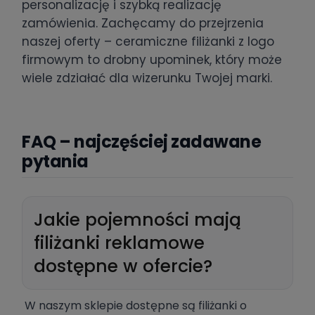
personalizację i szybką realizację
zamówienia. Zachęcamy do przejrzenia
naszej oferty – ceramiczne filiżanki z logo
firmowym to drobny upominek, który może
wiele zdziałać dla wizerunku Twojej marki.
FAQ – najczęściej zadawane
pytania
Jakie pojemności mają
filiżanki reklamowe
dostępne w ofercie?
W naszym sklepie dostępne są filiżanki o