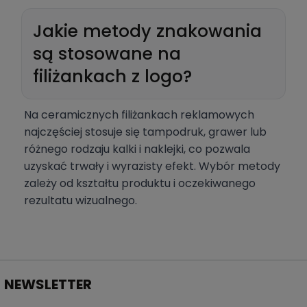
Jakie metody znakowania
są stosowane na
filiżankach z logo?
Na ceramicznych filiżankach reklamowych
najczęściej stosuje się tampodruk, grawer lub
różnego rodzaju kalki i naklejki, co pozwala
uzyskać trwały i wyrazisty efekt. Wybór metody
zależy od kształtu produktu i oczekiwanego
rezultatu wizualnego.
NEWSLETTER