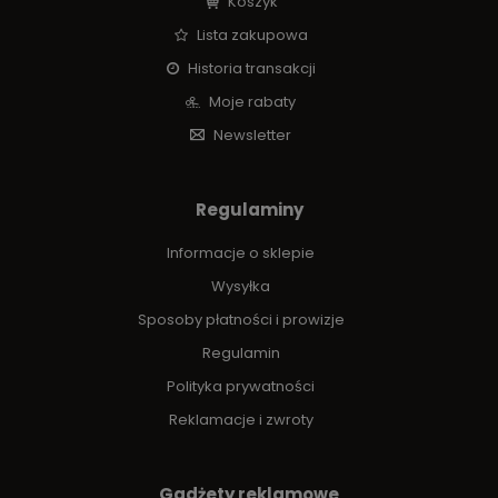
Koszyk
Lista zakupowa
Historia transakcji
Moje rabaty
Newsletter
Regulaminy
Informacje o sklepie
Wysyłka
Sposoby płatności i prowizje
Regulamin
Polityka prywatności
Reklamacje i zwroty
Gadżety reklamowe