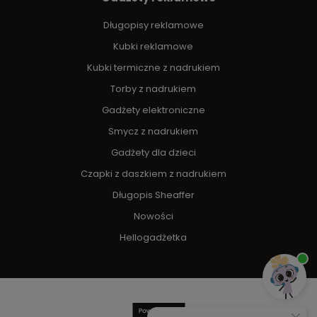
Długopisy reklamowe
Kubki reklamowe
Kubki termiczne z nadrukiem
Torby z nadrukiem
Gadżety elektroniczne
Smycz z nadrukiem
Gadżety dla dzieci
Czapki z daszkiem z nadrukiem
Długopis Sheaffer
Nowości
Hellogadżetka