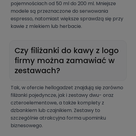
pojemnościach od 50 ml do 200 ml. Mniejsze
modele są przeznaczone do serwowania
espresso, natomiast większe sprawdzą się przy
kawie z mlekiem lub herbacie.
Czy filiżanki do kawy z logo
firmy można zamawiać w
zestawach?
Tak, w ofercie hellogadzet znajdują się zarówno
filiżanki pojedyncze, jak i zestawy dwu- oraz
czteroelementowe, a także komplety z
dzbankiem lub czajnikiem. Zestawy to
szczególnie atrakcyjna forma upominku
biznesowego.