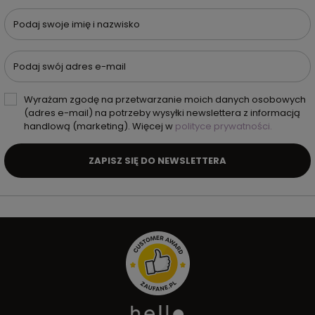
Podaj swoje imię i nazwisko
Podaj swój adres e-mail
Wyrażam zgodę na przetwarzanie moich danych osobowych
(adres e-mail) na potrzeby wysyłki newslettera z informacją
handlową (marketing). Więcej w
polityce prywatności.
ZAPISZ SIĘ DO NEWSLETTERA