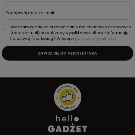
Podaj swój adres e-mail
Wyrażam zgodę na przetwarzanie moich danych osobowych
(adres e-mail) na potrzeby wysyłki newslettera z informacją
handlową (marketing). Więcej w
polityce prywatności.
ZAPISZ SIĘ DO NEWSLETTERA