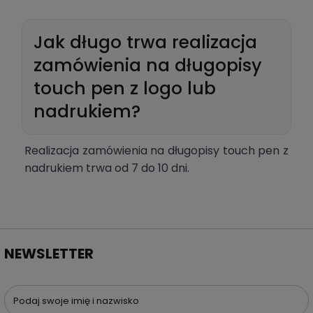
Jak długo trwa realizacja
zamówienia na długopisy
touch pen z logo lub
nadrukiem?
Realizacja zamówienia na długopisy touch pen z
nadrukiem trwa od 7 do 10 dni.
NEWSLETTER
Podaj swoje imię i nazwisko