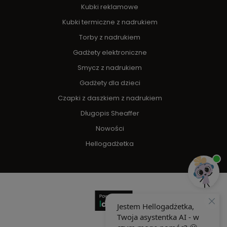
Kubki reklamowe
Kubki termiczne z nadrukiem
Torby z nadrukiem
Gadżety elektroniczne
Smycz z nadrukiem
Gadżety dla dzieci
Czapki z daszkiem z nadrukiem
Długopis Sheaffer
Nowości
Hellogadżetka