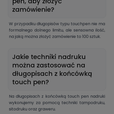
pen, aby złożyć
zamówienie?
W przypadku długopisów typu touchpen nie ma
formalnego dolnego limitu, ale sensowna ilość,
na jaką można złożyć zamówienie to 100 sztuk.
Jakie techniki nadruku
można zastosować na
długopisach z końcówką
touch pen?
Na długopisach z końcówką touch pen nadruki
wykonujemy za pomocą techniki tampodruku,
sitodruku oraz graweru.