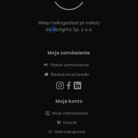
Sklep hellogadzet.pl należy
do
Fiorigifts Sp. z o.o.
Moje zamówienie
Status zamówienia
Śledzenie przesyłki
Moje konto
Moje zamówienia
Koszyk
Lista zakupowa