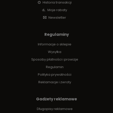
Historia transakcji
Moje rabaty
Newsletter
Regulaminy
Informacje o sklepie
Wysyłka
Sposoby płatności i prowizje
Regulamin
Polityka prywatności
Reklamacje i zwroty
Gadżety reklamowe
Długopisy reklamowe