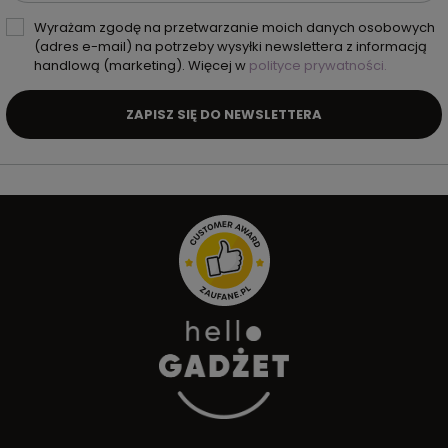
Wyrażam zgodę na przetwarzanie moich danych osobowych
(adres e-mail) na potrzeby wysyłki newslettera z informacją
handlową (marketing). Więcej w
polityce prywatności.
ZAPISZ SIĘ DO NEWSLETTERA