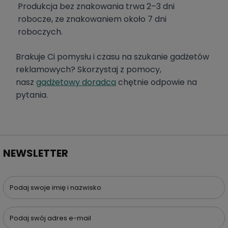
Produkcja bez znakowania trwa 2–3 dni
robocze, ze znakowaniem około 7 dni
roboczych.
Brakuje Ci pomysłu i czasu na szukanie gadżetów
reklamowych? Skorzystaj z pomocy,
nasz
gadżetowy doradca
chętnie odpowie na
pytania.
NEWSLETTER
Podaj swoje imię i nazwisko
Podaj swój adres e-mail