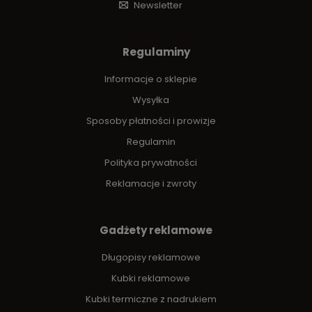
Newsletter
Regulaminy
Informacje o sklepie
Wysyłka
Sposoby płatności i prowizje
Regulamin
Polityka prywatności
Reklamacje i zwroty
Gadżety reklamowe
Długopisy reklamowe
Kubki reklamowe
Kubki termiczne z nadrukiem