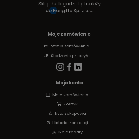
Sklep hellogadzet.pl należy
do
Fiorigifts Sp. z o.o.
Moje zamówienie
Status zamówienia
Śledzenie przesyłki
Moje konto
Moje zamówienia
Koszyk
Lista zakupowa
Historia transakcji
Moje rabaty