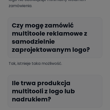
zamówienia.
Czy mogę zamówić
multitoole reklamowe z
samodzielnie
zaprojektowanym logo?
Tak, istnieje taka możliwość.
Ile trwa produkcja
multitooli z logo lub
nadrukiem?