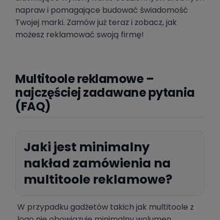
napraw i pomagające budować świadomość
Twojej marki. Zamów już teraz i zobacz, jak
możesz reklamować swoją firmę!
Multitoole reklamowe –
najczęściej zadawane pytania
(FAQ)
Jaki jest minimalny
nakład zamówienia na
multitoole reklamowe?
W przypadku gadżetów takich jak multitoole z
logo nie obowiązuje minimalny wolumen