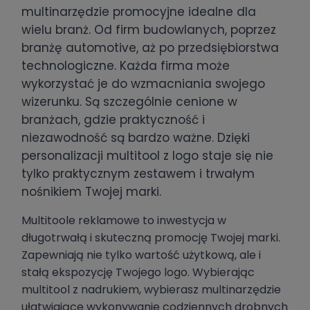
multinarzędzie promocyjne idealne dla
wielu branż. Od firm budowlanych, poprzez
branżę automotive, aż po przedsiębiorstwa
technologiczne. Każda firma może
wykorzystać je do wzmacniania swojego
wizerunku. Są szczególnie cenione w
branżach, gdzie praktyczność i
niezawodność są bardzo ważne. Dzięki
personalizacji multitool z logo staje się nie
tylko praktycznym zestawem i trwałym
nośnikiem Twojej marki.
Multitoole reklamowe to inwestycja w
długotrwałą i skuteczną promocję Twojej marki.
Zapewniają nie tylko wartość użytkową, ale i
stałą ekspozycję Twojego logo. Wybierając
multitool z nadrukiem, wybierasz multinarzędzie
ułatwiające wykonywanie codziennych drobnych