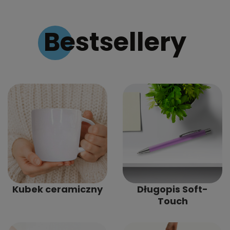
Bestsellery
Kubek ceramiczny
Długopis Soft-
Touch