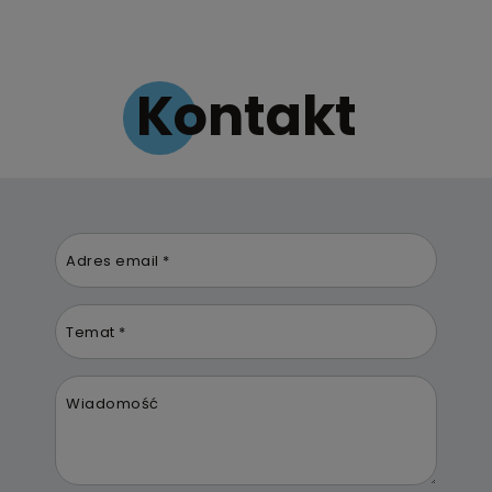
Kontakt
Adres email *
Temat *
Wiadomość