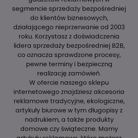
segmencie sprzedaży bezpośredniej
do klientów biznesowych,
działającego nieprzerwanie od 2003
roku. Korzystasz z doświadczenia
lidera sprzedaży bezpośredniej B2B,
co oznacza sprawdzone procesy,
pewne terminy i bezpieczną
realizację zamówień.
W ofercie naszego sklepu
internetowego znajdziesz akcesoria
reklamowe tradycyjne, ekologiczne,
artykuły biurowe w tym długopisy z
nadrukiem, a także produkty
domowe czy świąteczne. Mamy
artykuły reklamowe, które możesz