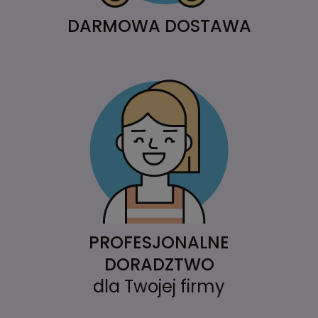
DARMOWA DOSTAWA
PROFESJONALNE
DORADZTWO
dla Twojej firmy