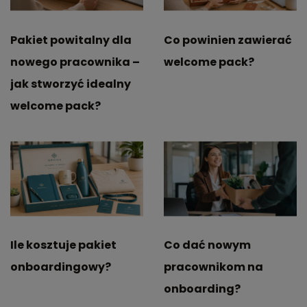
Pakiet powitalny dla
Co powinien zawierać
nowego pracownika –
welcome pack?
jak stworzyć idealny
welcome pack?
Ile kosztuje pakiet
Co dać nowym
onboardingowy?
pracownikom na
onboarding?