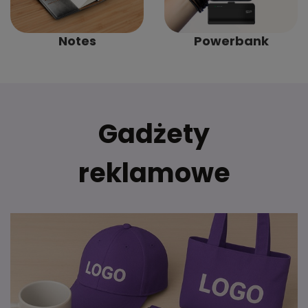
Notes
Powerbank
Gadżety
reklamowe