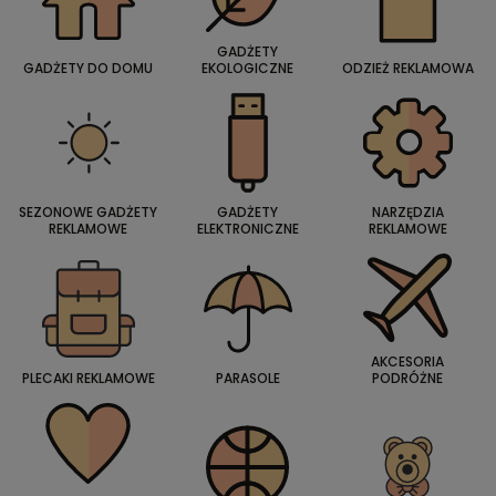
GADŻETY
GADŻETY DO DOMU
EKOLOGICZNE
ODZIEŻ REKLAMOWA
SEZONOWE GADŻETY
GADŻETY
NARZĘDZIA
REKLAMOWE
ELEKTRONICZNE
REKLAMOWE
AKCESORIA
PLECAKI REKLAMOWE
PARASOLE
PODRÓŻNE