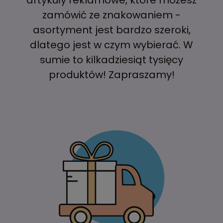
zamówić ze znakowaniem -
asortyment jest bardzo szeroki,
dlatego jest w czym wybierać. W
sumie to kilkadziesiąt tysięcy
produktów! Zapraszamy!