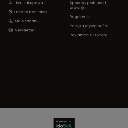
Lista zakupowa
Sposoby płatności i
prowizje
Historia transakcji
Regulamin
Moje rabaty
Polityka prywatności
Newsletter
Reklamacje i zwroty