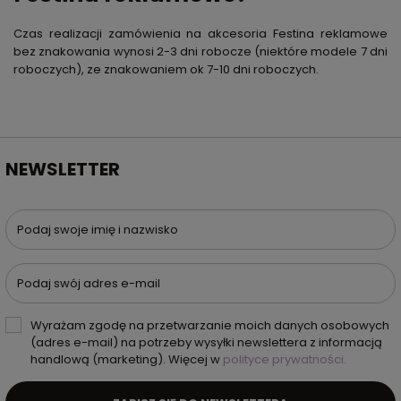
Czas realizacji zamówienia na akcesoria Festina reklamowe
bez znakowania wynosi 2-3 dni robocze (niektóre modele 7 dni
roboczych), ze znakowaniem ok 7-10 dni roboczych.
NEWSLETTER
Podaj swoje imię i nazwisko
Podaj swój adres e-mail
Wyrażam zgodę na przetwarzanie moich danych osobowych
(adres e-mail) na potrzeby wysyłki newslettera z informacją
handlową (marketing). Więcej w
polityce prywatności.