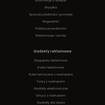
Informacje o sklepie
Wysyłka
Sposoby płatności i prowizje
Regulamin
Polityka prywatności
Reklamacje i zwroty
Gadżety reklamowe
Długopisy reklamowe
Kubki reklamowe
Kubki termiczne z nadrukiem
Torby z nadrukiem
Gadżety elektroniczne
Smycz z nadrukiem
Gadżety dla dzieci