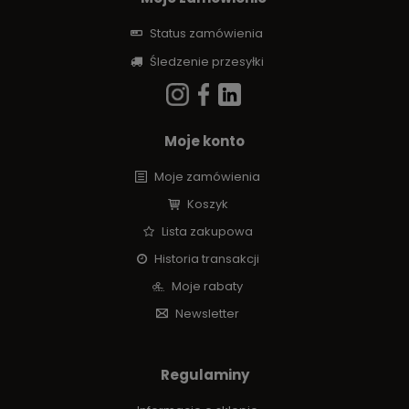
Status zamówienia
Śledzenie przesyłki
Moje konto
Moje zamówienia
Koszyk
Lista zakupowa
Historia transakcji
Moje rabaty
Newsletter
Regulaminy