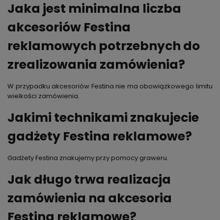
Jaka jest minimalna liczba
akcesoriów Festina
reklamowych potrzebnych do
zrealizowania zamówienia?
W przypadku akcesoriów Festina nie ma obowiązkowego limitu
wielkości zamówienia.
Jakimi technikami znakujecie
gadżety Festina reklamowe?
Gadżety Festina znakujemy przy pomocy graweru.
Jak długo trwa realizacja
zamówienia na akcesoria
Festina reklamowe?