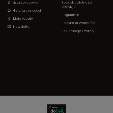
Lista zakupowa
Sposoby płatności i
prowizje
Historia transakcji
Regulamin
Moje rabaty
Polityka prywatności
Newsletter
Reklamacje i zwroty