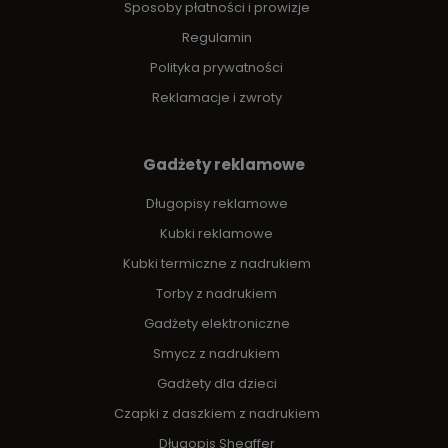
Sposoby płatności i prowizje
Regulamin
Polityka prywatności
Reklamacje i zwroty
Gadżety reklamowe
Długopisy reklamowe
Kubki reklamowe
Kubki termiczne z nadrukiem
Torby z nadrukiem
Gadżety elektroniczne
Smycz z nadrukiem
Gadżety dla dzieci
Czapki z daszkiem z nadrukiem
Długopis Sheaffer