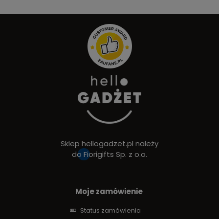
Sklep hellogadzet.pl należy
do
Fiorigifts Sp. z o.o.
Moje zamówienie
Status zamówienia