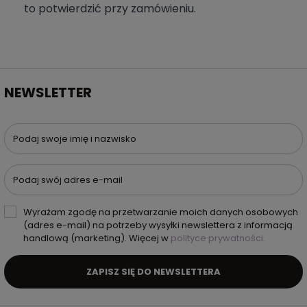
to potwierdzić przy zamówieniu.
NEWSLETTER
Podaj swoje imię i nazwisko
Podaj swój adres e-mail
Wyrażam zgodę na przetwarzanie moich danych osobowych
(adres e-mail) na potrzeby wysyłki newslettera z informacją
handlową (marketing). Więcej w
polityce prywatności.
ZAPISZ SIĘ DO NEWSLETTERA