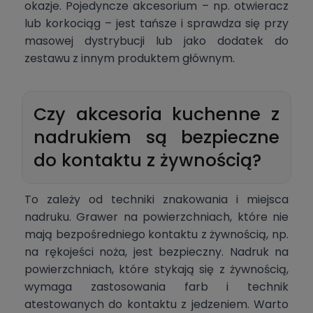
okazje. Pojedyncze akcesorium – np. otwieracz
lub korkociąg – jest tańsze i sprawdza się przy
masowej dystrybucji lub jako dodatek do
zestawu z innym produktem głównym.
Czy akcesoria kuchenne z
nadrukiem są bezpieczne
do kontaktu z żywnością?
To zależy od techniki znakowania i miejsca
nadruku. Grawer na powierzchniach, które nie
mają bezpośredniego kontaktu z żywnością, np.
na rękojeści noża, jest bezpieczny. Nadruk na
powierzchniach, które stykają się z żywnością,
wymaga zastosowania farb i technik
atestowanych do kontaktu z jedzeniem. Warto