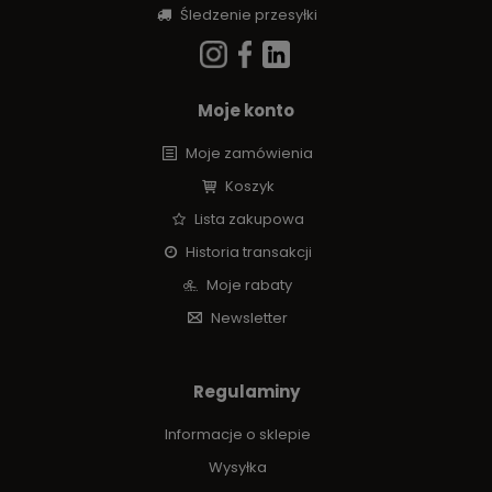
Śledzenie przesyłki
Moje konto
Moje zamówienia
Koszyk
Lista zakupowa
Historia transakcji
Moje rabaty
Newsletter
Regulaminy
Informacje o sklepie
Wysyłka