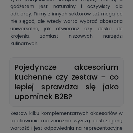
gadżetem jest naturalny i oczywisty dla
odbiorcy. Firmy z innych sektorów też mogą po
nie sięgać, ale wtedy warto wybrać akcesoria
uniwersalne, jak otwieracz czy deska do
krojenia, zamiast niszowych narzędzi
kulinarnych.
Pojedyncze akcesorium
kuchenne czy zestaw – co
lepiej sprawdza się jako
upominek B2B?
Zestaw kilku komplementarnych akcesoriów w
opakowaniu ma znacznie wyższą postrzeganą
wartość i jest odpowiednia na reprezentacyjne