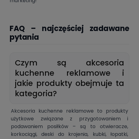
marketing!
FAQ – najczęściej zadawane
pytania
Czym są akcesoria
kuchenne reklamowe i
jakie produkty obejmuje ta
kategoria?
Akcesoria kuchenne reklamowe to produkty
użytkowe związane z przygotowaniem i
podawaniem posiłków – są to otwieracze,
korkociągi, deski do krojenia, kubki, łopatki,