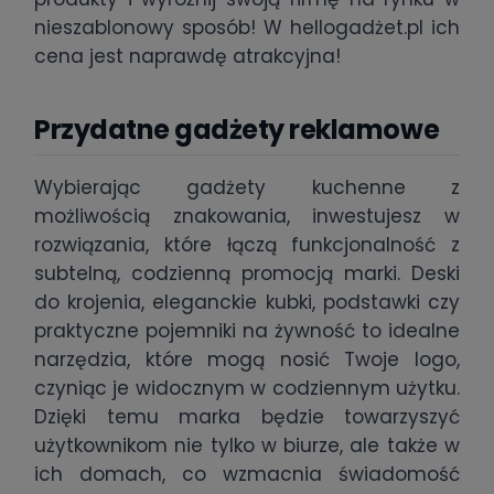
nieszablonowy sposób! W hellogadżet.pl ich
cena jest naprawdę atrakcyjna!
Przydatne gadżety reklamowe
Wybierając gadżety kuchenne z
możliwością znakowania, inwestujesz w
rozwiązania, które łączą funkcjonalność z
subtelną, codzienną promocją marki. Deski
do krojenia, eleganckie kubki, podstawki czy
praktyczne pojemniki na żywność to idealne
narzędzia, które mogą nosić Twoje logo,
czyniąc je widocznym w codziennym użytku.
Dzięki temu marka będzie towarzyszyć
użytkownikom nie tylko w biurze, ale także w
ich domach, co wzmacnia świadomość