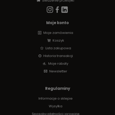
Śledzenie przesyłki
Moje konto
Moje zamówienia
Koszyk
Lista zakupowa
Historia transakcji
Moje rabaty
Newsletter
Regulaminy
Informacje o sklepie
Wysyłka
Sposoby płatności i prowizje