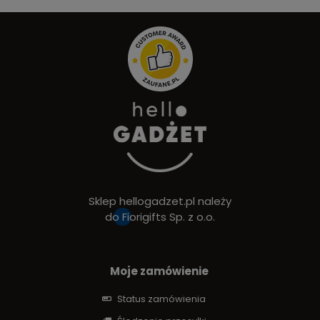
Sklep hellogadzet.pl należy
do
Fiorigifts Sp. z o.o.
Moje zamówienie
Status zamówienia