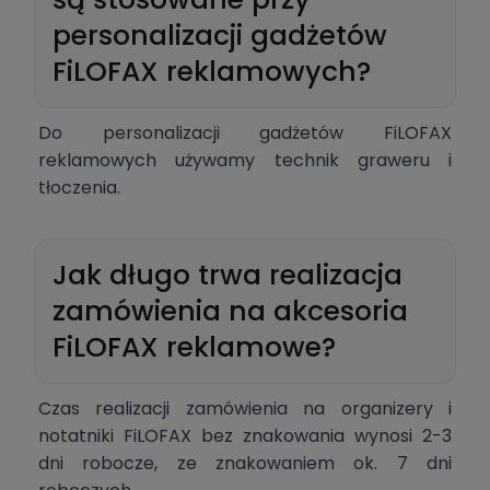
personalizacji gadżetów
FiLOFAX reklamowych?
Do personalizacji gadżetów FiLOFAX
reklamowych używamy technik graweru i
tłoczenia.
Jak długo trwa realizacja
zamówienia na akcesoria
FiLOFAX reklamowe?
Czas realizacji zamówienia na organizery i
notatniki FiLOFAX bez znakowania wynosi 2-3
dni robocze, ze znakowaniem ok. 7 dni