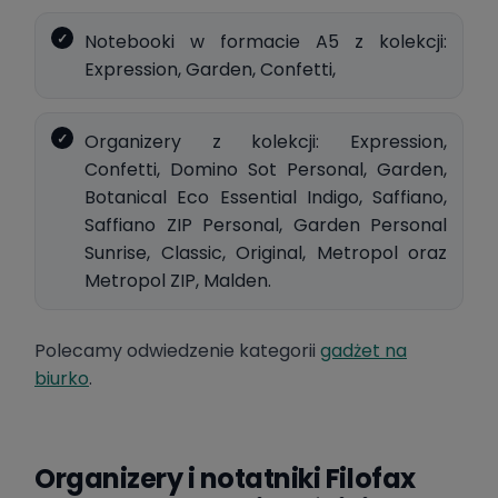
Notebooki w formacie A5 z kolekcji:
Expression, Garden, Confetti,
Organizery z kolekcji: Expression,
Confetti, Domino Sot Personal, Garden,
Botanical Eco Essential Indigo, Saffiano,
Saffiano ZIP Personal, Garden Personal
Sunrise, Classic, Original, Metropol oraz
Metropol ZIP, Malden.
Polecamy odwiedzenie kategorii
gadżet na
biurko
.
Organizery i notatniki Filofax