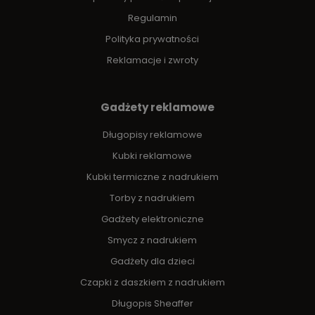
Regulamin
Polityka prywatności
Reklamacje i zwroty
Gadżety reklamowe
Długopisy reklamowe
Kubki reklamowe
Kubki termiczne z nadrukiem
Torby z nadrukiem
Gadżety elektroniczne
Smycz z nadrukiem
Gadżety dla dzieci
Czapki z daszkiem z nadrukiem
Długopis Sheaffer