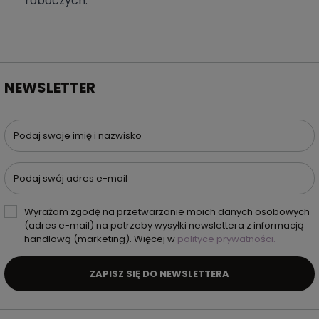
roboczych.
NEWSLETTER
Podaj swoje imię i nazwisko
Podaj swój adres e-mail
Wyrażam zgodę na przetwarzanie moich danych osobowych
(adres e-mail) na potrzeby wysyłki newslettera z informacją
handlową (marketing). Więcej w
polityce prywatności.
ZAPISZ SIĘ DO NEWSLETTERA