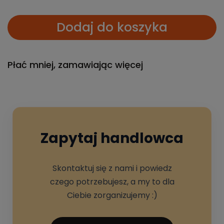
Dodaj do koszyka
Płać mniej, zamawiając więcej
Zapytaj handlowca
Skontaktuj się z nami i powiedz
czego potrzebujesz, a my to dla
Ciebie zorganizujemy :)