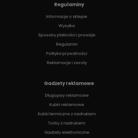
Regulaminy
Informacje o sklepie
Wysyłka
Sposoby płatności i prowizje
Regulamin
Polityka prywatności
Reklamacje i zwroty
Gadżety reklamowe
Długopisy reklamowe
Kubki reklamowe
Kubki termiczne z nadrukiem
Torby z nadrukiem
Gadżety elektroniczne