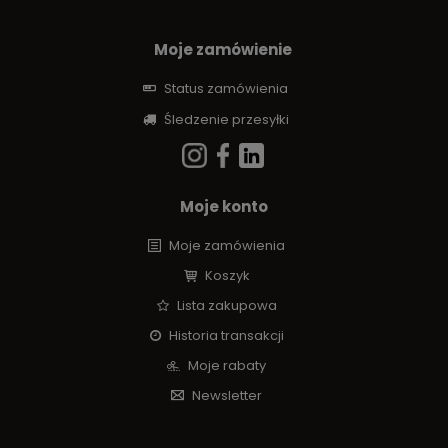
Moje zamówienie
Status zamówienia
Śledzenie przesyłki
Moje konto
Moje zamówienia
Koszyk
Lista zakupowa
Historia transakcji
Moje rabaty
Newsletter