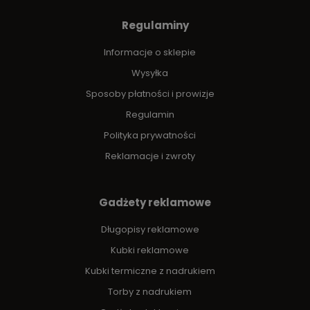
Regulaminy
Informacje o sklepie
Wysyłka
Sposoby płatności i prowizje
Regulamin
Polityka prywatności
Reklamacje i zwroty
Gadżety reklamowe
Długopisy reklamowe
Kubki reklamowe
Kubki termiczne z nadrukiem
Torby z nadrukiem