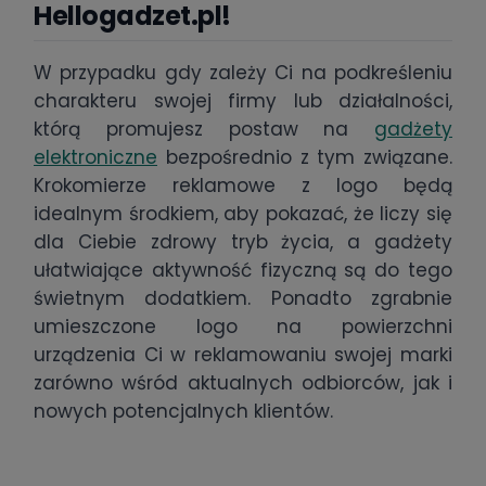
Hellogadzet.pl!
W przypadku gdy zależy Ci na podkreśleniu
charakteru swojej firmy lub działalności,
którą promujesz postaw na
gadżety
elektroniczne
bezpośrednio z tym związane.
Krokomierze reklamowe z logo będą
idealnym środkiem, aby pokazać, że liczy się
dla Ciebie zdrowy tryb życia, a gadżety
ułatwiające aktywność fizyczną są do tego
świetnym dodatkiem. Ponadto zgrabnie
umieszczone logo na powierzchni
urządzenia Ci w reklamowaniu swojej marki
zarówno wśród aktualnych odbiorców, jak i
nowych potencjalnych klientów.