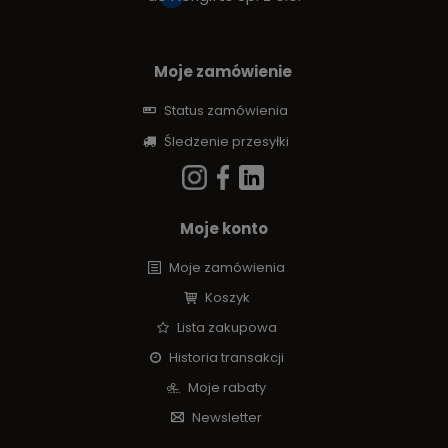
Moje zamówienie
Status zamówienia
Śledzenie przesyłki
Moje konto
Moje zamówienia
Koszyk
Lista zakupowa
Historia transakcji
Moje rabaty
Newsletter