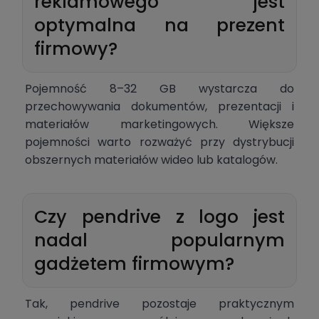
reklamowego jest
optymalna na prezent
firmowy?
Pojemność 8–32 GB wystarcza do
przechowywania dokumentów, prezentacji i
materiałów marketingowych. Większe
pojemności warto rozważyć przy dystrybucji
obszernych materiałów wideo lub katalogów.
Czy pendrive z logo jest
nadal popularnym
gadżetem firmowym?
Tak, pendrive pozostaje praktycznym