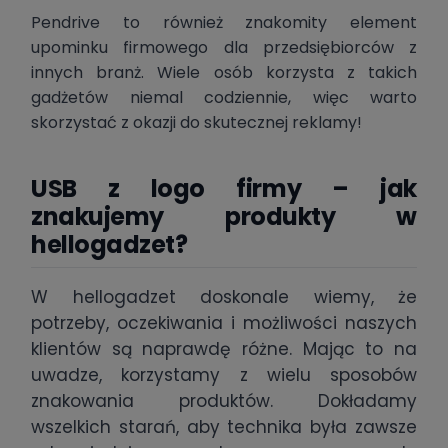
Pendrive to również znakomity element
upominku firmowego dla przedsiębiorców z
innych branż. Wiele osób korzysta z takich
gadżetów niemal codziennie, więc warto
skorzystać z okazji do skutecznej reklamy!
USB z logo firmy – jak
znakujemy produkty w
hellogadzet?
W hellogadzet doskonale wiemy, że
potrzeby, oczekiwania i możliwości naszych
klientów są naprawdę różne. Mając to na
uwadze, korzystamy z wielu sposobów
znakowania produktów. Dokładamy
wszelkich starań, aby technika była zawsze