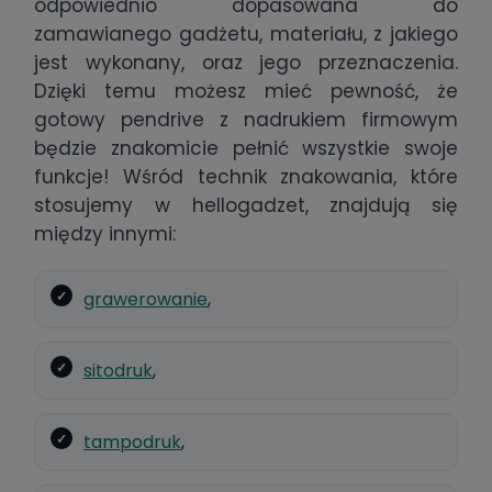
odpowiednio dopasowana do
zamawianego gadżetu, materiału, z jakiego
jest wykonany, oraz jego przeznaczenia.
Dzięki temu możesz mieć pewność, że
gotowy pendrive z nadrukiem firmowym
będzie znakomicie pełnić wszystkie swoje
funkcje! Wśród technik znakowania, które
stosujemy w hellogadzet, znajdują się
między innymi:
grawerowanie
,
sitodruk
,
tampodruk
,