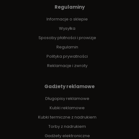
Regulaminy
Informacje o sklepie
Wysyłka
Sposoby płatności i prowizje
Regulamin
Polityka prywatności
Reklamacje i zwroty
Gadżety reklamowe
Długopisy reklamowe
Kubki reklamowe
Kubki termiczne z nadrukiem
Torby z nadrukiem
Gadżety elektroniczne