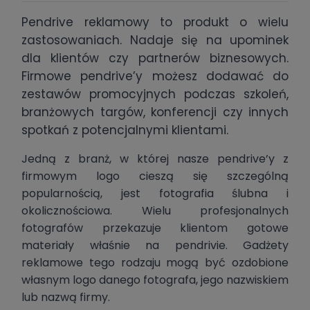
Pendrive reklamowy to produkt o wielu
zastosowaniach. Nadaje się na upominek
dla klientów czy partnerów biznesowych.
Firmowe pendrive’y możesz dodawać do
zestawów promocyjnych podczas szkoleń,
branżowych targów, konferencji czy innych
spotkań z potencjalnymi klientami.
Jedną z branż, w której nasze pendrive’y z
firmowym logo cieszą się szczególną
popularnością, jest fotografia ślubna i
okolicznościowa. Wielu profesjonalnych
fotografów przekazuje klientom gotowe
materiały właśnie na pendrivie. Gadżety
reklamowe tego rodzaju mogą być ozdobione
własnym logo danego fotografa, jego nazwiskiem
lub nazwą firmy.