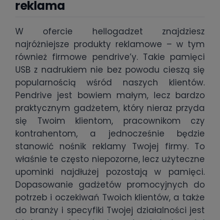
reklama
W ofercie hellogadzet znajdziesz
najróżniejsze produkty reklamowe – w tym
również firmowe pendrive’y. Takie pamięci
USB z nadrukiem nie bez powodu cieszą się
popularnością wśród naszych klientów.
Pendrive jest bowiem małym, lecz bardzo
praktycznym gadżetem, który nieraz przyda
się Twoim klientom, pracownikom czy
kontrahentom, a jednocześnie będzie
stanowić nośnik reklamy Twojej firmy. To
właśnie te często niepozorne, lecz użyteczne
upominki najdłużej pozostają w pamięci.
Dopasowanie gadżetów promocyjnych do
potrzeb i oczekiwań Twoich klientów, a także
do branży i specyfiki Twojej działalności jest