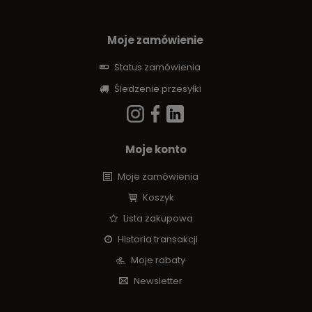
Moje zamówienie
Status zamówienia
Śledzenie przesyłki
Moje konto
Moje zamówienia
Koszyk
Lista zakupowa
Historia transakcji
Moje rabaty
Newsletter