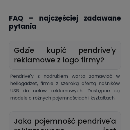
FAQ – najczęściej zadawane
pytania
Gdzie kupić pendrive'y
reklamowe z logo firmy?
Pendrive'y z nadrukiem warto zamawiać w
hellogadzet, firmie z szeroką ofertą nośników
USB do celów reklamowych. Dostępne są
modele o różnych pojemnościach i kształtach.
Jaka pojemność pendrive'a