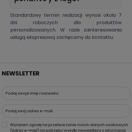
Standardowy termin realizacji wynosi około 7
dni roboczych dla produktów
personalizowanych. W razie zainteresowania
usługą ekspresową zachęcamy do kontaktu.
NEWSLETTER
Podaj swoje imię i nazwisko
Podaj swój adres e-mail
Wyrażam zgodę na przetwarzanie moich danych osobowych
(adres e-mail) na potrzeby wysyłki newslettera z informacją