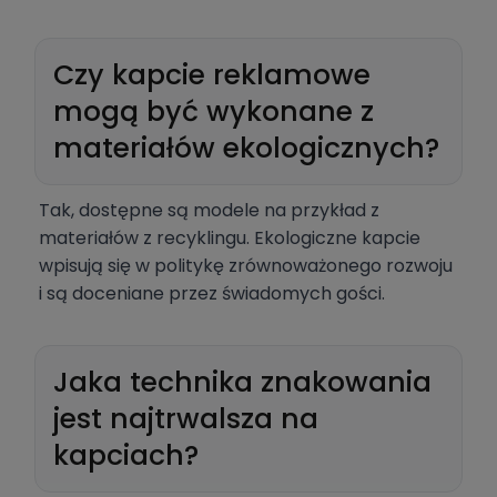
Czy kapcie reklamowe
mogą być wykonane z
materiałów ekologicznych?
Tak, dostępne są modele na przykład z
materiałów z recyklingu. Ekologiczne kapcie
wpisują się w politykę zrównoważonego rozwoju
i są doceniane przez świadomych gości.
Jaka technika znakowania
jest najtrwalsza na
kapciach?