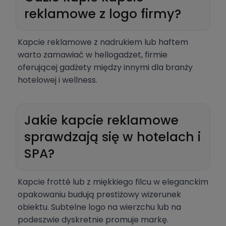
reklamowe z logo firmy?
Kapcie reklamowe z nadrukiem lub haftem
warto zamawiać w hellogadzet, firmie
oferującej gadżety między innymi dla branży
hotelowej i wellness.
Jakie kapcie reklamowe
sprawdzają się w hotelach i
SPA?
Kapcie frotté lub z miękkiego filcu w eleganckim
opakowaniu budują prestiżowy wizerunek
obiektu. Subtelne logo na wierzchu lub na
podeszwie dyskretnie promuje markę.