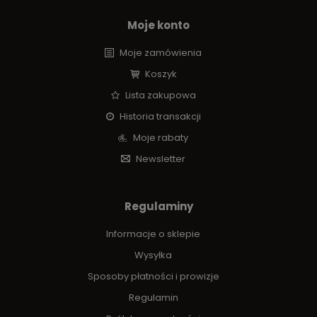
Moje konto
Moje zamówienia
Koszyk
Lista zakupowa
Historia transakcji
Moje rabaty
Newsletter
Regulaminy
Informacje o sklepie
Wysyłka
Sposoby płatności i prowizje
Regulamin