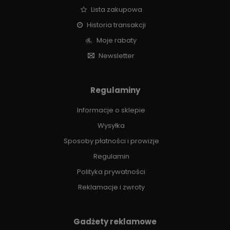
Lista zakupowa
Historia transakcji
Moje rabaty
Newsletter
Regulaminy
Informacje o sklepie
Wysyłka
Sposoby płatności i prowizje
Regulamin
Polityka prywatności
Reklamacje i zwroty
Gadżety reklamowe