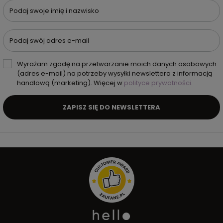
Podaj swoje imię i nazwisko
Podaj swój adres e-mail
Wyrażam zgodę na przetwarzanie moich danych osobowych
(adres e-mail) na potrzeby wysyłki newslettera z informacją
handlową (marketing). Więcej w
polityce prywatności.
ZAPISZ SIĘ DO NEWSLETTERA