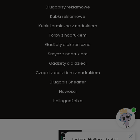
Długopisy reklamowe
Kubki reklamowe
Kubki termiczne z nadrukiem
Torby z nadrukiem
Gadżety elektroniczne
Smycz z nadrukiem
Gadżety dla dzieci
Czapki z daszkiem z nadrukiem
Długopis Sheaffer
Nowości
Hellogadżetka