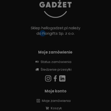
Sklep hellogadzet.pl należy
do
Fiorigifts Sp. z o.o.
Moje zamówienie
Status zamówienia
Śledzenie przesyłki
Moje konto
Moje zamówienia
Koszyk