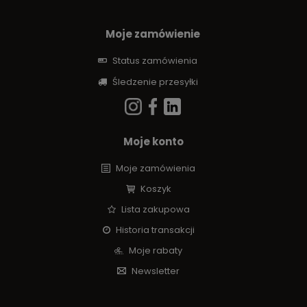
Moje zamówienie
Status zamówienia
Śledzenie przesyłki
Moje konto
Moje zamówienia
Koszyk
Lista zakupowa
Historia transakcji
Moje rabaty
Newsletter