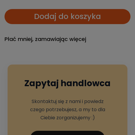
Dodaj do koszyka
Płać mniej, zamawiając więcej
Zapytaj handlowca
Skontaktuj się z nami i powiedz
czego potrzebujesz, a my to dla
Ciebie zorganizujemy :)