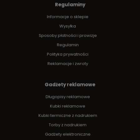
Regulaminy
Informacje o sklepie
Wysyłka
Sposoby płatności i prowizje
Regulamin
Polityka prywatności
Reklamacje i zwroty
Gadżety reklamowe
Długopisy reklamowe
Kubki reklamowe
Kubki termiczne z nadrukiem
Torby z nadrukiem
Gadżety elektroniczne