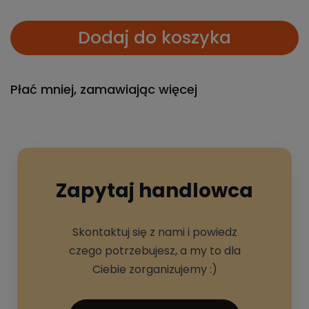
Dodaj do koszyka
Płać mniej, zamawiając więcej
Zapytaj handlowca
Skontaktuj się z nami i powiedz
czego potrzebujesz, a my to dla
Ciebie zorganizujemy :)