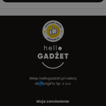
Sklep hellogadzet.pl należy
do
Fiorigifts Sp. z o.o.
Moje zamówienie