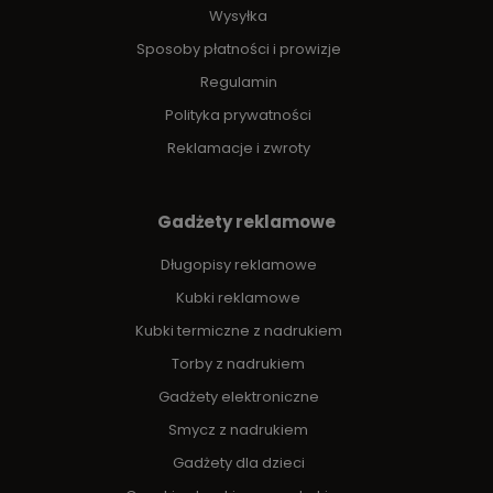
Wysyłka
Sposoby płatności i prowizje
Regulamin
Polityka prywatności
Reklamacje i zwroty
Gadżety reklamowe
Długopisy reklamowe
Kubki reklamowe
Kubki termiczne z nadrukiem
Torby z nadrukiem
Gadżety elektroniczne
Smycz z nadrukiem
Gadżety dla dzieci