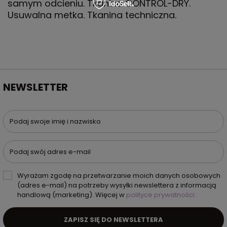
samym odcieniu. Tkanina CONTROL-DRY.
Usuwalna metka. Tkanina techniczna.
NEWSLETTER
Podaj swoje imię i nazwisko
Podaj swój adres e-mail
Wyrażam zgodę na przetwarzanie moich danych osobowych
(adres e-mail) na potrzeby wysyłki newslettera z informacją
handlową (marketing). Więcej w
polityce prywatności.
ZAPISZ SIĘ DO NEWSLETTERA