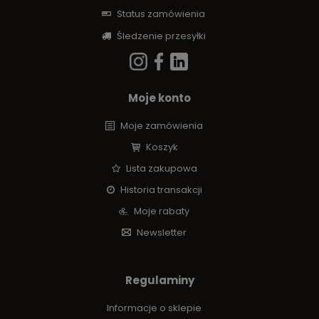
Status zamówienia
Śledzenie przesyłki
Moje konto
Moje zamówienia
Koszyk
Lista zakupowa
Historia transakcji
Moje rabaty
Newsletter
Regulaminy
Informacje o sklepie