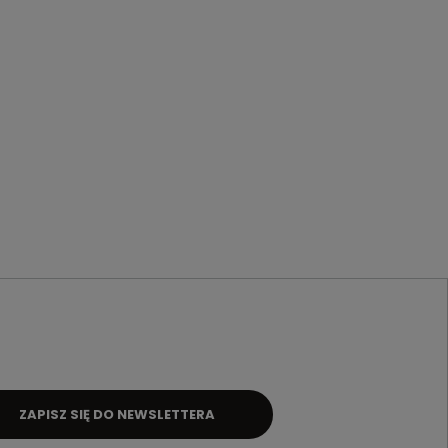
ZAPISZ SIĘ DO NEWSLETTERA