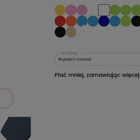
ROZMIAR
Wybierz rozmiar
Płać mniej, zamawiając więcej