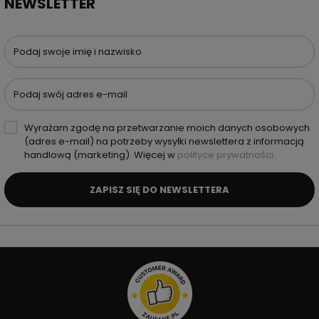
NEWSLETTER
Podaj swoje imię i nazwisko
Podaj swój adres e-mail
Wyrażam zgodę na przetwarzanie moich danych osobowych
(adres e-mail) na potrzeby wysyłki newslettera z informacją
handlową (marketing). Więcej w
polityce prywatności.
ZAPISZ SIĘ DO NEWSLETTERA