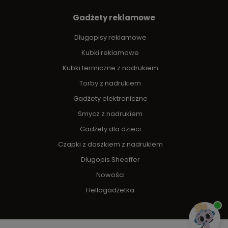
Gadżety reklamowe
Długopisy reklamowe
Kubki reklamowe
Kubki termiczne z nadrukiem
Torby z nadrukiem
Gadżety elektroniczne
Smycz z nadrukiem
Gadżety dla dzieci
Czapki z daszkiem z nadrukiem
Długopis Sheaffer
Nowości
Hellogadżetka