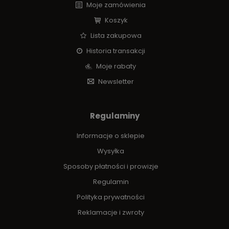
Moje zamówienia
Koszyk
Lista zakupowa
Historia transakcji
Moje rabaty
Newsletter
Regulaminy
Informacje o sklepie
Wysyłka
Sposoby płatności i prowizje
Regulamin
Polityka prywatności
Reklamacje i zwroty