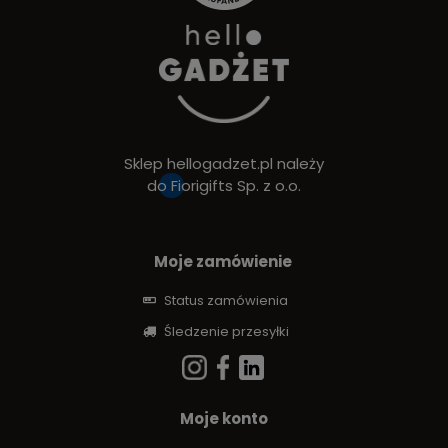
Sklep hellogadzet.pl należy
do
Fiorigifts Sp. z o.o.
Moje zamówienie
Status zamówienia
Śledzenie przesyłki
Moje konto