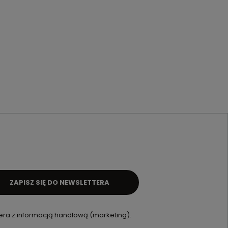
ZAPISZ SIĘ DO NEWSLETTERA
ra z informacją handlową (marketing).