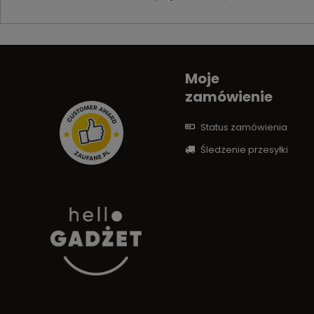
Moje
zamówienie
Status zamówienia
Śledzenie przesyłki