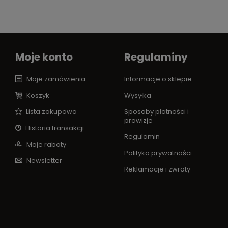
Moje konto
Regulaminy
Moje zamówienia
Informacje o sklepie
Koszyk
Wysyłka
Lista zakupowa
Sposoby płatności i
prowizje
Historia transakcji
Regulamin
Moje rabaty
Polityka prywatności
Newsletter
Reklamacje i zwroty