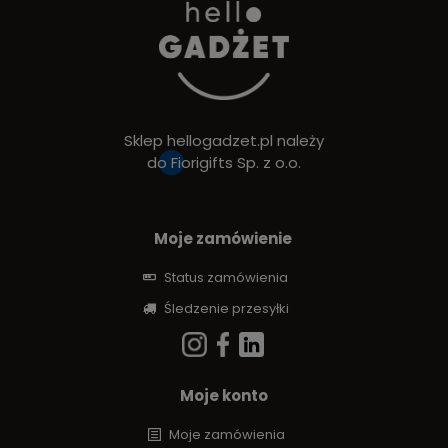
Sklep hellogadzet.pl należy
do
Fiorigifts Sp. z o.o.
Moje zamówienie
Status zamówienia
Śledzenie przesyłki
Moje konto
Moje zamówienia