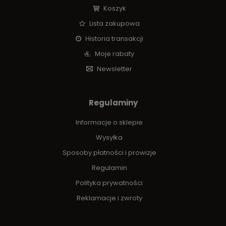
Koszyk
Lista zakupowa
Historia transakcji
Moje rabaty
Newsletter
Regulaminy
Informacje o sklepie
Wysyłka
Sposoby płatności i prowizje
Regulamin
Polityka prywatności
Reklamacje i zwroty