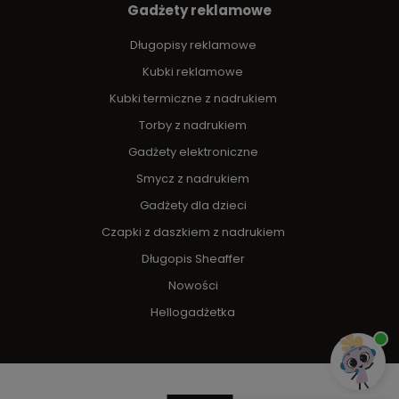
Gadżety reklamowe
Długopisy reklamowe
Kubki reklamowe
Kubki termiczne z nadrukiem
Torby z nadrukiem
Gadżety elektroniczne
Smycz z nadrukiem
Gadżety dla dzieci
Czapki z daszkiem z nadrukiem
Długopis Sheaffer
Nowości
Hellogadżetka