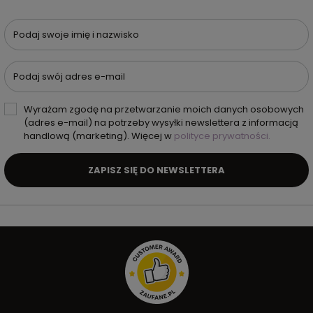
Podaj swoje imię i nazwisko
Podaj swój adres e-mail
Wyrażam zgodę na przetwarzanie moich danych osobowych
(adres e-mail) na potrzeby wysyłki newslettera z informacją
handlową (marketing). Więcej w
polityce prywatności.
ZAPISZ SIĘ DO NEWSLETTERA