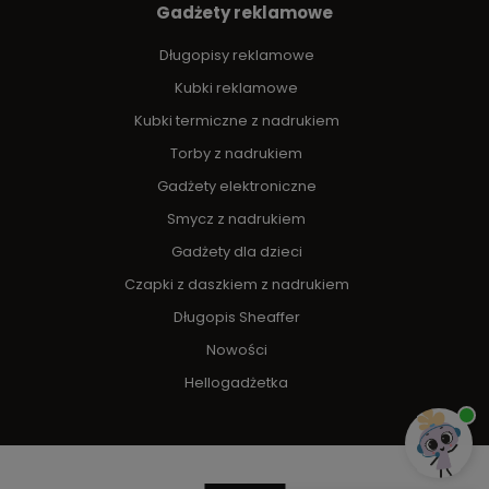
Gadżety reklamowe
Długopisy reklamowe
Kubki reklamowe
Kubki termiczne z nadrukiem
Torby z nadrukiem
Gadżety elektroniczne
Smycz z nadrukiem
Gadżety dla dzieci
Czapki z daszkiem z nadrukiem
Długopis Sheaffer
Nowości
Hellogadżetka