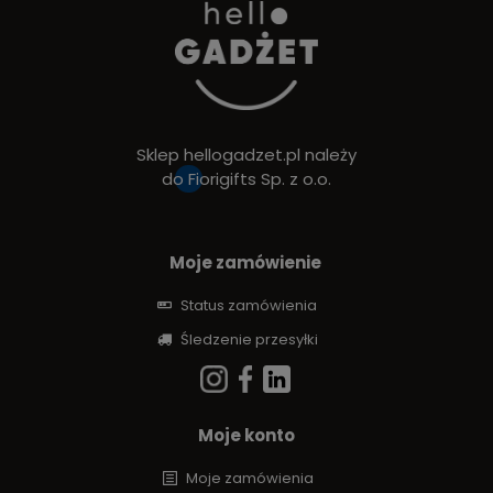
Sklep hellogadzet.pl należy
do
Fiorigifts Sp. z o.o.
Moje zamówienie
Status zamówienia
Śledzenie przesyłki
Moje konto
Moje zamówienia