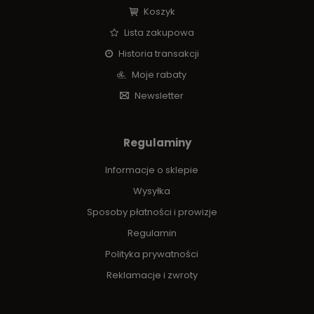
Koszyk
Lista zakupowa
Historia transakcji
Moje rabaty
Newsletter
Regulaminy
Informacje o sklepie
Wysyłka
Sposoby płatności i prowizje
Regulamin
Polityka prywatności
Reklamacje i zwroty