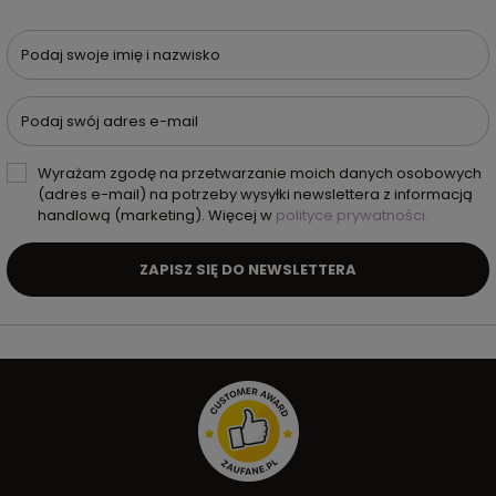
Podaj swoje imię i nazwisko
Podaj swój adres e-mail
Wyrażam zgodę na przetwarzanie moich danych osobowych
(adres e-mail) na potrzeby wysyłki newslettera z informacją
handlową (marketing). Więcej w
polityce prywatności.
ZAPISZ SIĘ DO NEWSLETTERA