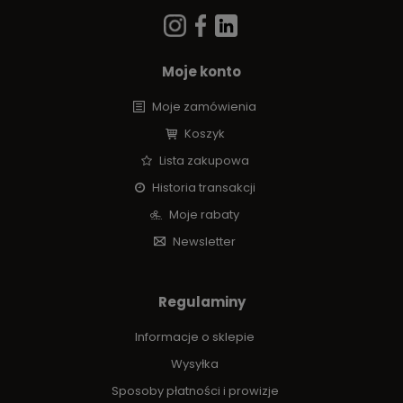
Moje konto
Moje zamówienia
Koszyk
Lista zakupowa
Historia transakcji
Moje rabaty
Newsletter
Regulaminy
Informacje o sklepie
Wysyłka
Sposoby płatności i prowizje