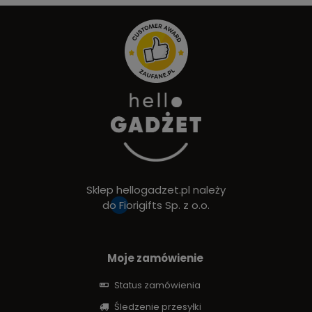
Sklep hellogadzet.pl należy
do
Fiorigifts Sp. z o.o.
Moje zamówienie
Status zamówienia
Śledzenie przesyłki