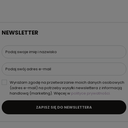
NEWSLETTER
Podaj swoje imię i nazwisko
Podaj swój adres e-mail
Wyrażam zgodę na przetwarzanie moich danych osobowych
(adres e-mail) na potrzeby wysyłki newslettera z informacją
handlową (marketing). Więcej w
polityce prywatności.
ZAPISZ SIĘ DO NEWSLETTERA