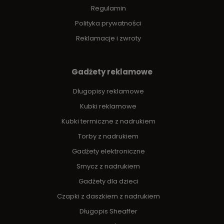
Regulamin
Polityka prywatności
Reklamacje i zwroty
Gadżety reklamowe
Długopisy reklamowe
Kubki reklamowe
Kubki termiczne z nadrukiem
Torby z nadrukiem
Gadżety elektroniczne
Smycz z nadrukiem
Gadżety dla dzieci
Czapki z daszkiem z nadrukiem
Długopis Sheaffer