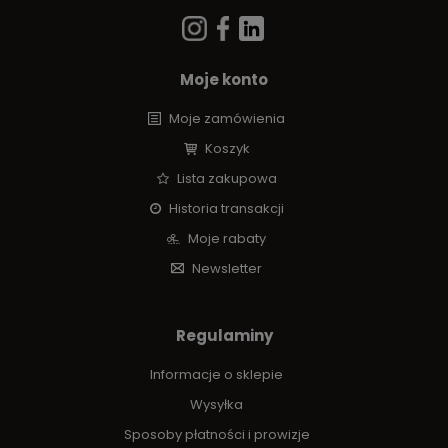
Moje konto
Moje zamówienia
Koszyk
Lista zakupowa
Historia transakcji
Moje rabaty
Newsletter
Regulaminy
Informacje o sklepie
Wysyłka
Sposoby płatności i prowizje