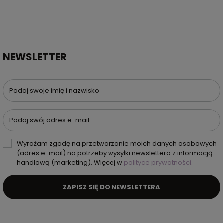
NEWSLETTER
Podaj swoje imię i nazwisko
Podaj swój adres e-mail
Wyrażam zgodę na przetwarzanie moich danych osobowych
(adres e-mail) na potrzeby wysyłki newslettera z informacją
handlową (marketing). Więcej w
polityce prywatności.
ZAPISZ SIĘ DO NEWSLETTERA