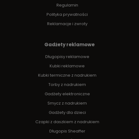
Regulamin
Polityka prywatności
Reklamacje i zwroty
Gadżety reklamowe
Długopisy reklamowe
Kubki reklamowe
Kubki termiczne z nadrukiem
Torby z nadrukiem
Gadżety elektroniczne
Smycz z nadrukiem
Gadżety dla dzieci
Czapki z daszkiem z nadrukiem
Długopis Sheaffer