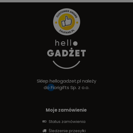
Sklep hellogadzet.pl należy
do
Fiorigifts Sp. z o.o.
Moje zamówienie
Status zamówienia
Śledzenie przesyłki