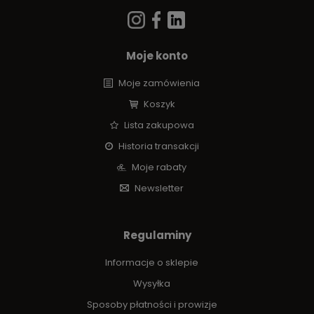
Moje konto
Moje zamówienia
Koszyk
Lista zakupowa
Historia transakcji
Moje rabaty
Newsletter
Regulaminy
Informacje o sklepie
Wysyłka
Sposoby płatności i prowizje