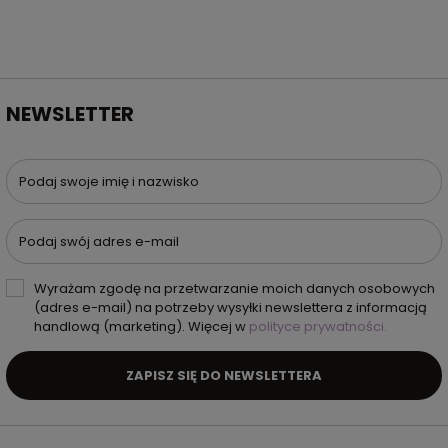
NEWSLETTER
Podaj swoje imię i nazwisko
Podaj swój adres e-mail
Wyrażam zgodę na przetwarzanie moich danych osobowych
(adres e-mail) na potrzeby wysyłki newslettera z informacją
handlową (marketing). Więcej w
polityce prywatności.
ZAPISZ SIĘ DO NEWSLETTERA