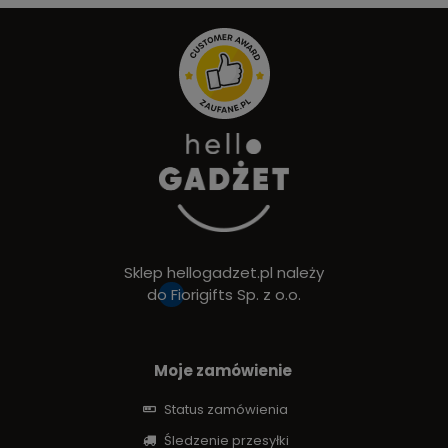
Sklep hellogadzet.pl należy
do
Fiorigifts Sp. z o.o.
Moje zamówienie
Status zamówienia
Śledzenie przesyłki