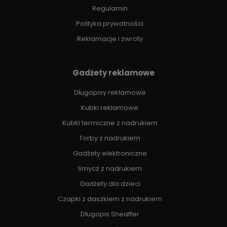
Regulamin
Polityka prywatności
Reklamacje i zwroty
Gadżety reklamowe
Długopisy reklamowe
Kubki reklamowe
Kubki termiczne z nadrukiem
Torby z nadrukiem
Gadżety elektroniczne
Smycz z nadrukiem
Gadżety dla dzieci
Czapki z daszkiem z nadrukiem
Długopis Sheaffer