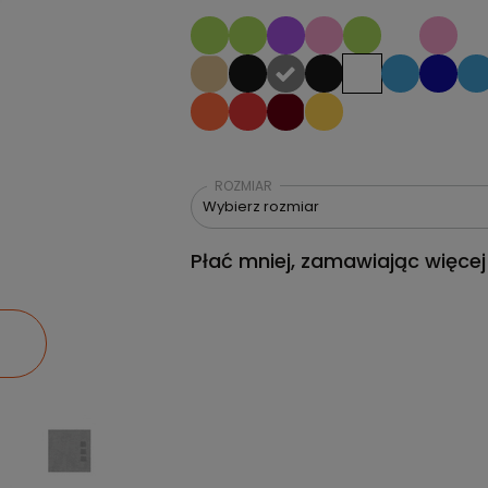
ROZMIAR
Wybierz rozmiar
Płać mniej, zamawiając więcej