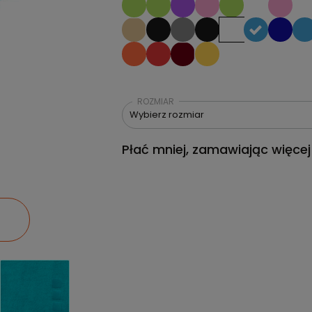
ROZMIAR
Wybierz rozmiar
Płać mniej, zamawiając więcej