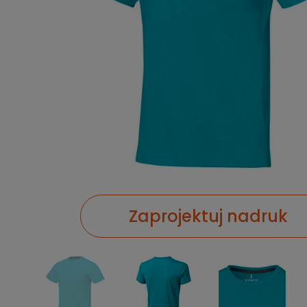
Zaprojektuj nadruk