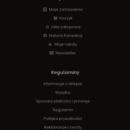
Moje zamówienia
Koszyk
Lista zakupowa
Historia transakcji
Moje rabaty
Newsletter
Regulaminy
Informacje o sklepie
Wysyłka
Sposoby płatności i prowizje
Regulamin
Polityka prywatności
Reklamacje i zwroty