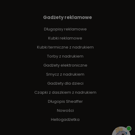
Gadżety reklamowe
Długopisy reklamowe
Kubki reklamowe
Kubki termiczne z nadrukiem
Torby z nadrukiem
Gadżety elektroniczne
Smycz z nadrukiem
Gadżety dla dzieci
Czapki z daszkiem z nadrukiem
Długopis Sheaffer
Nowości
Hellogadżetka