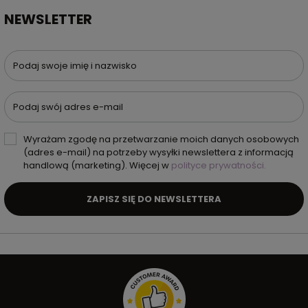
NEWSLETTER
Podaj swoje imię i nazwisko
Podaj swój adres e-mail
Wyrażam zgodę na przetwarzanie moich danych osobowych
(adres e-mail) na potrzeby wysyłki newslettera z informacją
handlową (marketing). Więcej w
polityce prywatności.
ZAPISZ SIĘ DO NEWSLETTERA