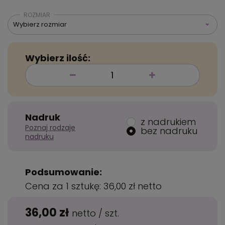
ROZMIAR
Wybierz rozmiar
Wybierz ilość:
Nadruk
z nadrukiem
Poznaj rodzaje
bez nadruku
nadruku
Podsumowanie:
Cena za 1 sztukę:
36,00 zł
netto
36,00 zł
netto
/
szt.