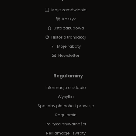
Moje zamówienia
Koszyk
Lista zakupowa
Historia transakcji
Moje rabaty
Newsletter
Regulaminy
Informacje o sklepie
Wysyłka
Sposoby płatności i prowizje
Regulamin
Polityka prywatności
Reklamacje i zwroty