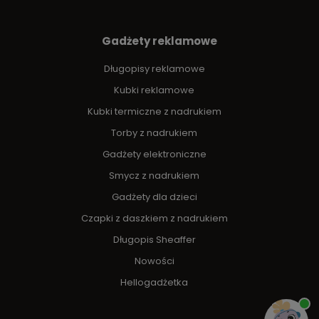
Gadżety reklamowe
Długopisy reklamowe
Kubki reklamowe
Kubki termiczne z nadrukiem
Torby z nadrukiem
Gadżety elektroniczne
Smycz z nadrukiem
Gadżety dla dzieci
Czapki z daszkiem z nadrukiem
Długopis Sheaffer
Nowości
Hellogadżetka