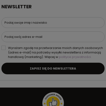
NEWSLETTER
Podaj swoje imię i nazwisko
Podaj swój adres e-mail
Wyrażam zgodę na przetwarzanie moich danych osobowych
(adres e-mail) na potrzeby wysyłki newslettera z informacją
handlową (marketing). Więcej w
polityce prywatności.
ZAPISZ SIĘ DO NEWSLETTERA