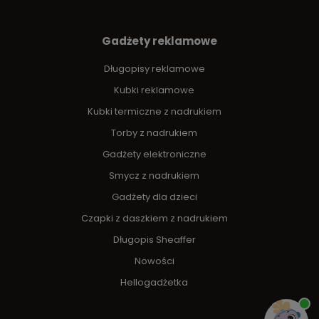
Gadżety reklamowe
Długopisy reklamowe
Kubki reklamowe
Kubki termiczne z nadrukiem
Torby z nadrukiem
Gadżety elektroniczne
Smycz z nadrukiem
Gadżety dla dzieci
Czapki z daszkiem z nadrukiem
Długopis Sheaffer
Nowości
Hellogadżetka