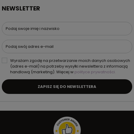
NEWSLETTER
Podaj swoje imię i nazwisko
Podaj swój adres e-mail
Wyrażam zgodę na przetwarzanie moich danych osobowych
(adres e-mail) na potrzeby wysyłki newslettera z informacją
handlową (marketing). Więcej w
polityce prywatności.
ZAPISZ SIĘ DO NEWSLETTERA