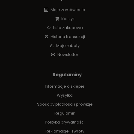
Moje zamówienia
Koszyk
Lista zakupowa
Historia transakcji
Moje rabaty
Newsletter
Regulaminy
Informacje o sklepie
Wysyłka
Sposoby płatności i prowizje
Regulamin
Polityka prywatności
Reklamacje i zwroty