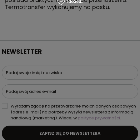
Termotransfer wykonujemy na pasku.
NEWSLETTER
Podaj swoje imię i nazwisko
Podaj swój adres e-mail
Wyrażam zgodę na przetwarzanie moich danych osobowych
(adres e-mail) na potrzeby wysyłki newslettera z informacją
handlową (marketing). Więcej w
polityce prywatności.
ZAPISZ SIĘ DO NEWSLETTERA