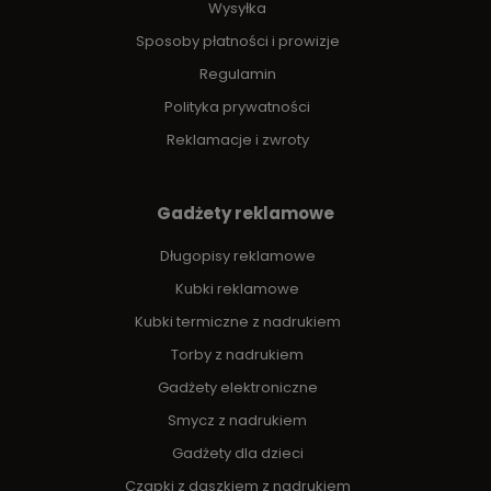
Wysyłka
Sposoby płatności i prowizje
Regulamin
Polityka prywatności
Reklamacje i zwroty
Gadżety reklamowe
Długopisy reklamowe
Kubki reklamowe
Kubki termiczne z nadrukiem
Torby z nadrukiem
Gadżety elektroniczne
Smycz z nadrukiem
Gadżety dla dzieci
Czapki z daszkiem z nadrukiem