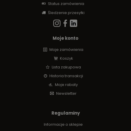
Status zamówienia
Śledzenie przesyłki
Moje konto
Moje zamówienia
Koszyk
Lista zakupowa
Historia transakcji
Moje rabaty
Newsletter
Regulaminy
Informacje o sklepie