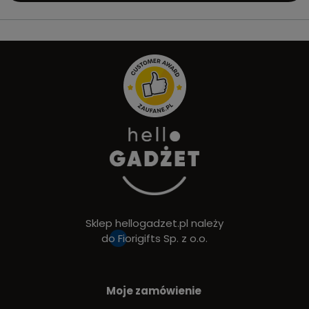
Sklep hellogadzet.pl należy
do
Fiorigifts Sp. z o.o.
Moje zamówienie