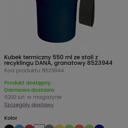
Kubek termiczny 550 ml ze stali z
recyklingu DANA, granatowy
8523944
Kod produktu: 8523944
Produkt dostępny
Darmowa dostawa
6200 szt.
w magazynie
Szczegóły dostawy
Kolor