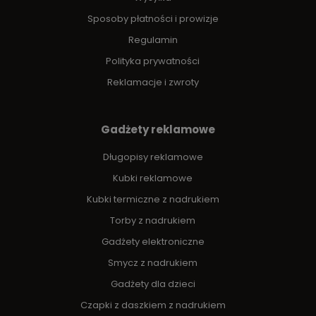
Sposoby płatności i prowizje
Regulamin
Polityka prywatności
Reklamacje i zwroty
Gadżety reklamowe
Długopisy reklamowe
Kubki reklamowe
Kubki termiczne z nadrukiem
Torby z nadrukiem
Gadżety elektroniczne
Smycz z nadrukiem
Gadżety dla dzieci
Czapki z daszkiem z nadrukiem