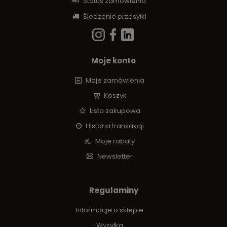
Status zamówienia
Śledzenie przesyłki
Moje konto
Moje zamówienia
Koszyk
Lista zakupowa
Historia transakcji
Moje rabaty
Newsletter
Regulaminy
Informacje o sklepie
Wysyłka