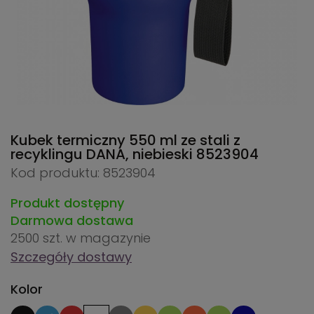
Kubek termiczny 550 ml ze stali z
recyklingu DANA, niebieski
8523904
Kod produktu: 8523904
Produkt dostępny
Darmowa dostawa
2500 szt.
w magazynie
Szczegóły dostawy
Kolor