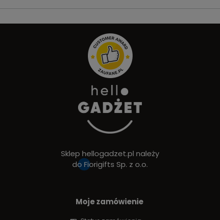
Sklep hellogadzet.pl należy
do
Fiorigifts Sp. z o.o.
Moje zamówienie