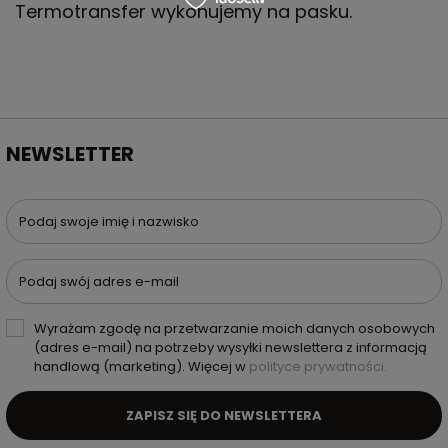
Termotransfer wykonujemy na pasku.
NEWSLETTER
Podaj swoje imię i nazwisko
Podaj swój adres e-mail
Wyrażam zgodę na przetwarzanie moich danych osobowych
(adres e-mail) na potrzeby wysyłki newslettera z informacją
handlową (marketing). Więcej w
polityce prywatności.
ZAPISZ SIĘ DO NEWSLETTERA