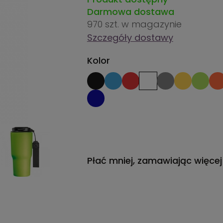
Darmowa dostawa
970 szt.
w magazynie
Szczegóły dostawy
Kolor
Płać mniej, zamawiając więcej