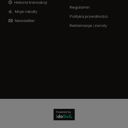
Historia transakcji
Regulamin
Moje rabaty
Polityka prywatności
Newsletter
Reklamacje i zwroty