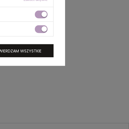
WIERDZAM WSZYSTKIE