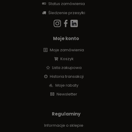
Status zamówienia
Śledzenie przesyłki
Moje konto
Moje zamówienia
Koszyk
Lista zakupowa
Historia transakcji
Moje rabaty
Newsletter
Regulaminy
Informacje o sklepie