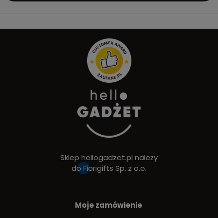
Sklep hellogadzet.pl należy
do
Fiorigifts Sp. z o.o.
Moje zamówienie