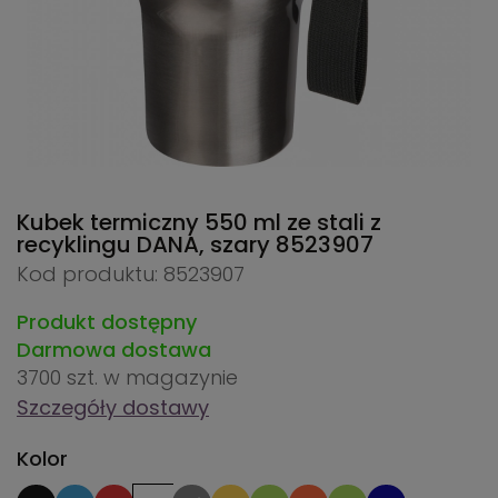
Kubek termiczny 550 ml ze stali z
recyklingu DANA, szary
8523907
Kod produktu: 8523907
Produkt dostępny
Darmowa dostawa
3700 szt.
w magazynie
Szczegóły dostawy
Kolor