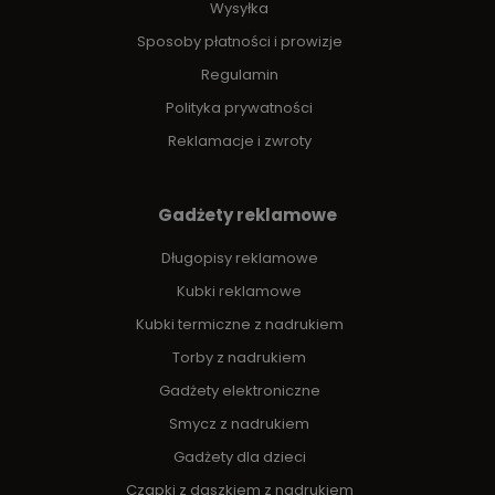
Wysyłka
Sposoby płatności i prowizje
Regulamin
Polityka prywatności
Reklamacje i zwroty
Gadżety reklamowe
Długopisy reklamowe
Kubki reklamowe
Kubki termiczne z nadrukiem
Torby z nadrukiem
Gadżety elektroniczne
Smycz z nadrukiem
Gadżety dla dzieci
Czapki z daszkiem z nadrukiem