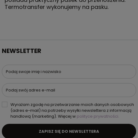
Termotransfer wykonujemy na pasku.
NEWSLETTER
Podaj swoje imię i nazwisko
Podaj swój adres e-mail
Wyrażam zgodę na przetwarzanie moich danych osobowych
(adres e-mail) na potrzeby wysyłki newslettera z informacją
handlową (marketing). Więcej w
polityce prywatności.
ZAPISZ SIĘ DO NEWSLETTERA