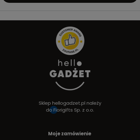
Sklep hellogadzet.pl należy
do
Fiorigifts Sp. z o.o.
Moje zamówienie