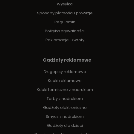
Wysyłka
Sposoby płatności i prowizje
Regulamin
Polityka prywatności
Reklamacje i zwroty
Gadżety reklamowe
Długopisy reklamowe
Kubki reklamowe
Kubki termiczne z nadrukiem
Torby z nadrukiem
Gadżety elektroniczne
Smycz z nadrukiem
Gadżety dla dzieci