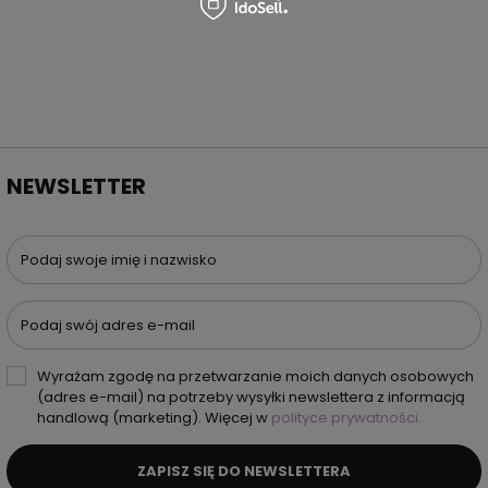
NEWSLETTER
Podaj swoje imię i nazwisko
Podaj swój adres e-mail
Wyrażam zgodę na przetwarzanie moich danych osobowych
(adres e-mail) na potrzeby wysyłki newslettera z informacją
handlową (marketing). Więcej w
polityce prywatności.
ZAPISZ SIĘ DO NEWSLETTERA