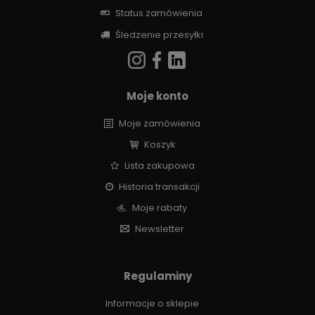
Status zamówienia
Śledzenie przesyłki
Moje konto
Moje zamówienia
Koszyk
Lista zakupowa
Historia transakcji
Moje rabaty
Newsletter
Regulaminy
Informacje o sklepie