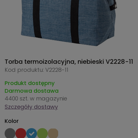
Torba termoizolacyjna, niebieski
V2228-11
Kod produktu: V2228-11
Produkt dostępny
Darmowa dostawa
4400 szt.
w magazynie
Szczegóły dostawy
Kolor