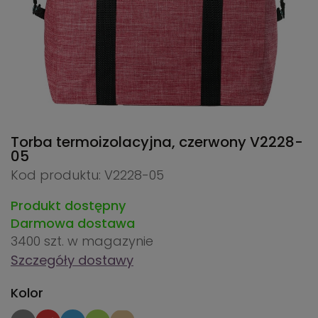
Torba termoizolacyjna, czerwony
V2228-
05
Kod produktu: V2228-05
Produkt dostępny
Darmowa dostawa
3400 szt.
w magazynie
Szczegóły dostawy
Kolor