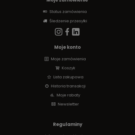
Status zamówienia
Śledzenie przesyłki
Moje konto
Moje zamówienia
Koszyk
Lista zakupowa
Historia transakcji
Moje rabaty
Newsletter
Regulaminy