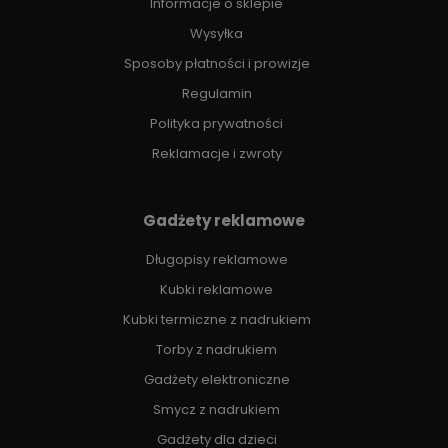
Informacje o sklepie
Wysyłka
Sposoby płatności i prowizje
Regulamin
Polityka prywatności
Reklamacje i zwroty
Gadżety reklamowe
Długopisy reklamowe
Kubki reklamowe
Kubki termiczne z nadrukiem
Torby z nadrukiem
Gadżety elektroniczne
Smycz z nadrukiem
Gadżety dla dzieci