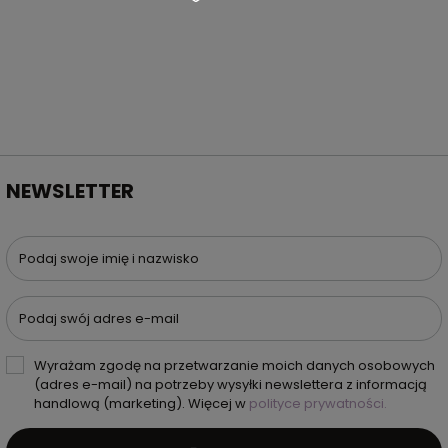
NEWSLETTER
Podaj swoje imię i nazwisko
Podaj swój adres e-mail
Wyrażam zgodę na przetwarzanie moich danych osobowych
(adres e-mail) na potrzeby wysyłki newslettera z informacją
handlową (marketing). Więcej w
polityce prywatności.