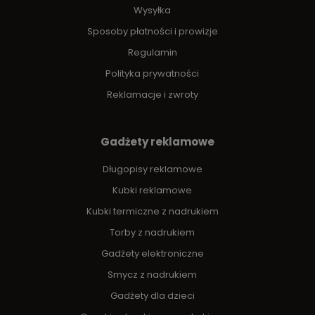
Wysyłka
Sposoby płatności i prowizje
Regulamin
Polityka prywatności
Reklamacje i zwroty
Gadżety reklamowe
Długopisy reklamowe
Kubki reklamowe
Kubki termiczne z nadrukiem
Torby z nadrukiem
Gadżety elektroniczne
Smycz z nadrukiem
Gadżety dla dzieci