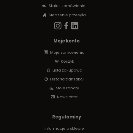
Status zamówienia
Śledzenie przesyłki
Moje konto
Moje zamówienia
Koszyk
Lista zakupowa
Historia transakcji
Moje rabaty
Newsletter
Regulaminy
Informacje o sklepie