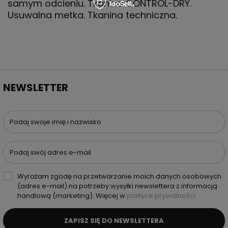
samym odcieniu. Tkanina CONTROL-DRY.
Usuwalna metka. Tkanina techniczna.
NEWSLETTER
Podaj swoje imię i nazwisko
Podaj swój adres e-mail
Wyrażam zgodę na przetwarzanie moich danych osobowych
(adres e-mail) na potrzeby wysyłki newslettera z informacją
handlową (marketing). Więcej w
polityce prywatności.
ZAPISZ SIĘ DO NEWSLETTERA