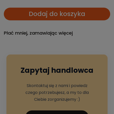
Dodaj do koszyka
Płać mniej, zamawiając więcej
Zapytaj handlowca
Skontaktuj się z nami i powiedz
czego potrzebujesz, a my to dla
Ciebie zorganizujemy :)