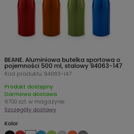
BEANE. Aluminiowa butelka sportowa o
pojemności 500 ml, stalowy
94063-147
Kod produktu: 94063-147
Produkt dostępny
Darmowa dostawa
6700 szt.
w magazynie
Szczegóły dostawy
Kolor