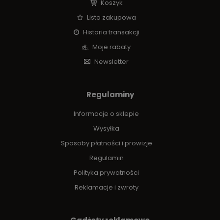
Koszyk
Lista zakupowa
Historia transakcji
Moje rabaty
Newsletter
Regulaminy
Informacje o sklepie
Wysyłka
Sposoby płatności i prowizje
Regulamin
Polityka prywatności
Reklamacje i zwroty