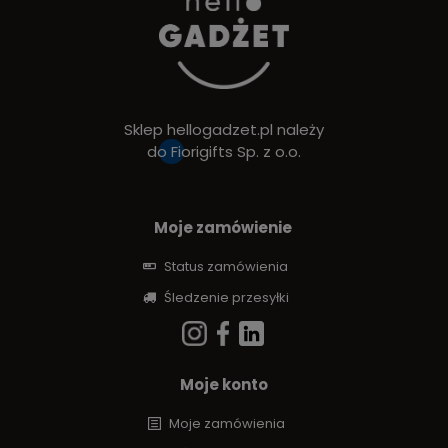
Sklep hellogadzet.pl należy
do
Fiorigifts Sp. z o.o.
Moje zamówienie
Status zamówienia
Śledzenie przesyłki
Moje konto
Moje zamówienia