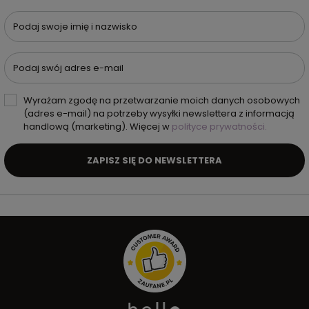
Podaj swoje imię i nazwisko
Podaj swój adres e-mail
Wyrażam zgodę na przetwarzanie moich danych osobowych
(adres e-mail) na potrzeby wysyłki newslettera z informacją
handlową (marketing). Więcej w
polityce prywatności.
ZAPISZ SIĘ DO NEWSLETTERA