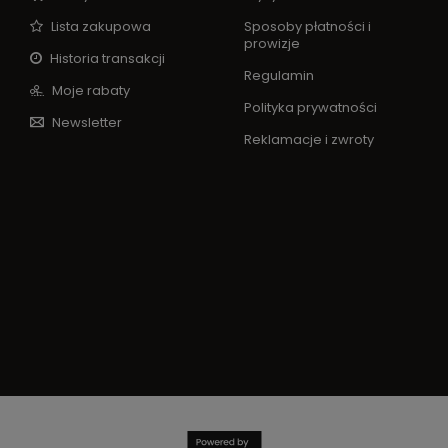
Lista zakupowa
Sposoby płatności i
prowizje
Historia transakcji
Regulamin
Moje rabaty
Polityka prywatności
Newsletter
Reklamacje i zwroty