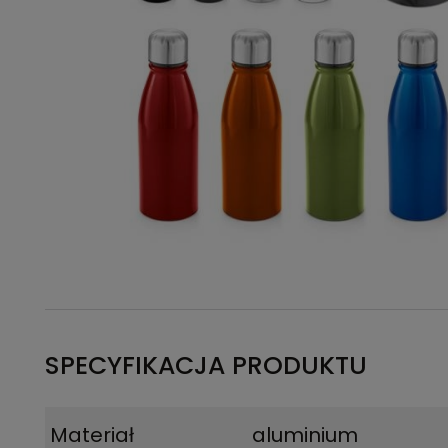
SPECYFIKACJA PRODUKTU
Materiał
aluminium