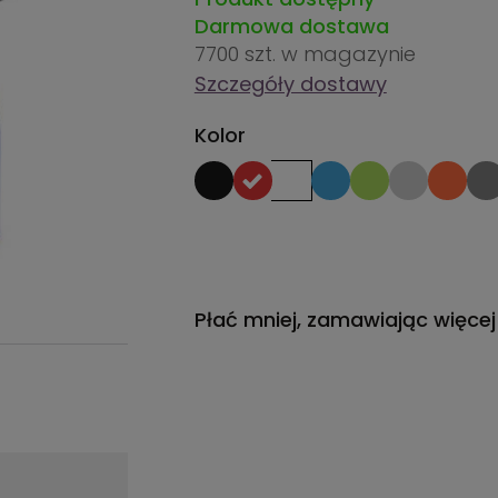
Darmowa dostawa
7700 szt.
w magazynie
Szczegóły dostawy
Kolor
Płać mniej, zamawiając więcej