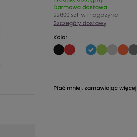
Darmowa dostawa
22600 szt.
w magazynie
Szczegóły dostawy
Kolor
Płać mniej, zamawiając więcej