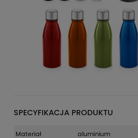
SPECYFIKACJA PRODUKTU
Materiał
aluminium