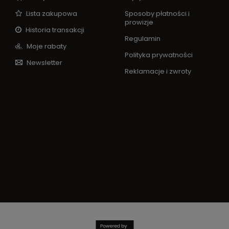
Lista zakupowa
Sposoby płatności i
prowizje
Historia transakcji
Regulamin
Moje rabaty
Polityka prywatności
Newsletter
Reklamacje i zwroty