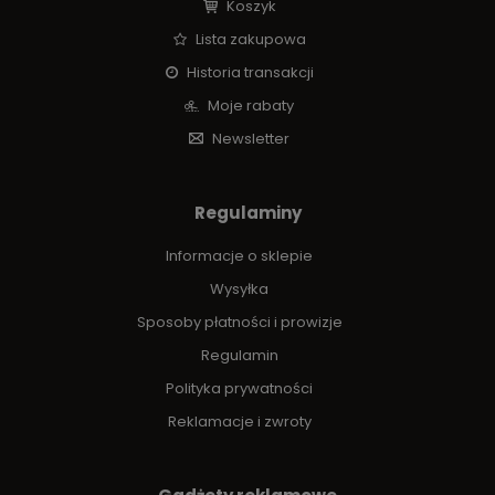
Koszyk
Lista zakupowa
Historia transakcji
Moje rabaty
Newsletter
Regulaminy
Informacje o sklepie
Wysyłka
Sposoby płatności i prowizje
Regulamin
Polityka prywatności
Reklamacje i zwroty