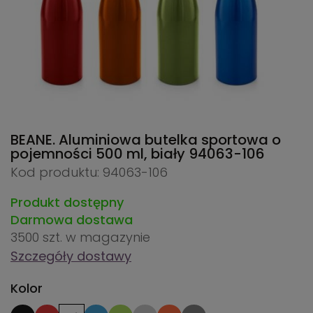
BEANE. Aluminiowa butelka sportowa o
pojemności 500 ml, biały
94063-106
Kod produktu: 94063-106
Produkt dostępny
Darmowa dostawa
3500 szt.
w magazynie
Szczegóły dostawy
Kolor