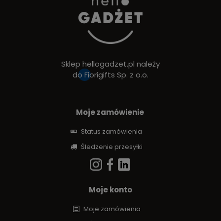
Sklep hellogadzet.pl należy
do
Fiorigifts Sp. z o.o.
Moje zamówienie
Status zamówienia
Śledzenie przesyłki
Moje konto
Moje zamówienia