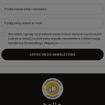
Podaj swoje imię i nazwisko
Podaj swój adres e-mail
Wyrażam zgodę na przetwarzanie moich danych osobowych
(adres e-mail) na potrzeby wysyłki newslettera z informacją
handlową (marketing). Więcej w
polityce prywatności.
ZAPISZ SIĘ DO NEWSLETTERA