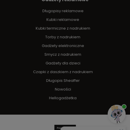
Długopisy reklamowe
Kubki reklamowe
Kubki termiczne z nadrukiem
Torby z nadrukiem
Gadżety elektroniczne
Smycz z nadrukiem
Gadżety dla dzieci
Czapki z daszkiem z nadrukiem
Długopis Sheaffer
Nowości
Hellogadżetka