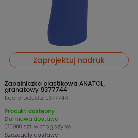
Zaprojektuj nadruk
Zapalniczka plastikowa ANATOL,
granatowy
9377744
Kod produktu: 9377744
Produkt dostępny
Darmowa dostawa
210900 szt.
w magazynie
Szczegóły dostawy