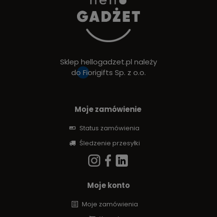
Sklep hellogadzet.pl należy
do
Fiorigifts Sp. z o.o.
Moje zamówienie
Status zamówienia
Śledzenie przesyłki
Moje konto
Moje zamówienia