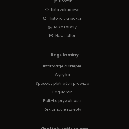
Koszyk
Lista zakupowa
Historia transakcji
Moje rabaty
Newsletter
Regulaminy
Informacje o sklepie
Wysyłka
Sposoby płatności i prowizje
Regulamin
Polityka prywatności
Reklamacje i zwroty
Gadżety reklamowe