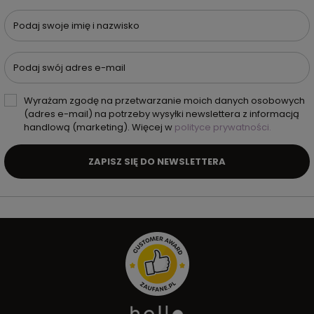
Podaj swoje imię i nazwisko
Podaj swój adres e-mail
Wyrażam zgodę na przetwarzanie moich danych osobowych
(adres e-mail) na potrzeby wysyłki newslettera z informacją
handlową (marketing). Więcej w
polityce prywatności.
ZAPISZ SIĘ DO NEWSLETTERA