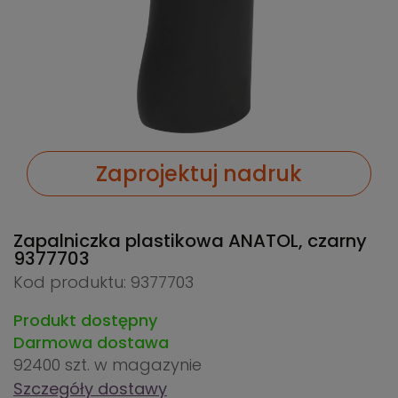
Zaprojektuj nadruk
Zapalniczka plastikowa ANATOL, czarny
9377703
Kod produktu: 9377703
Produkt dostępny
Darmowa dostawa
92400 szt.
w magazynie
Szczegóły dostawy