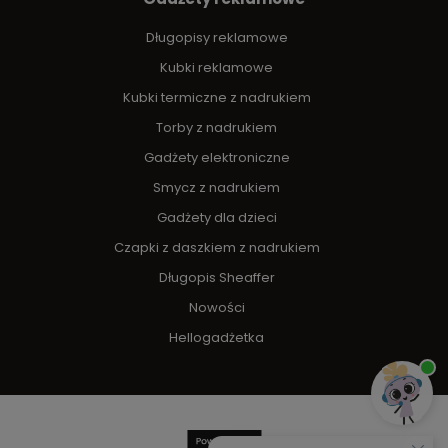
Długopisy reklamowe
Kubki reklamowe
Kubki termiczne z nadrukiem
Torby z nadrukiem
Gadżety elektroniczne
Smycz z nadrukiem
Gadżety dla dzieci
Czapki z daszkiem z nadrukiem
Długopis Sheaffer
Nowości
Hellogadżetka