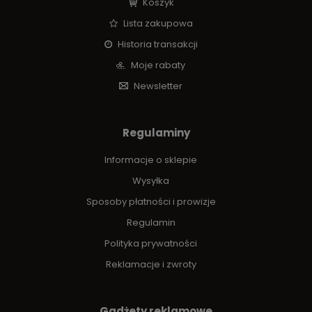
Koszyk
Lista zakupowa
Historia transakcji
Moje rabaty
Newsletter
Regulaminy
Informacje o sklepie
Wysyłka
Sposoby płatności i prowizje
Regulamin
Polityka prywatności
Reklamacje i zwroty
Gadżety reklamowe