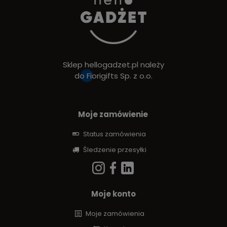
Sklep hellogadzet.pl należy
do
Fiorigifts Sp. z o.o.
Moje zamówienie
Status zamówienia
Śledzenie przesyłki
Moje konto
Moje zamówienia