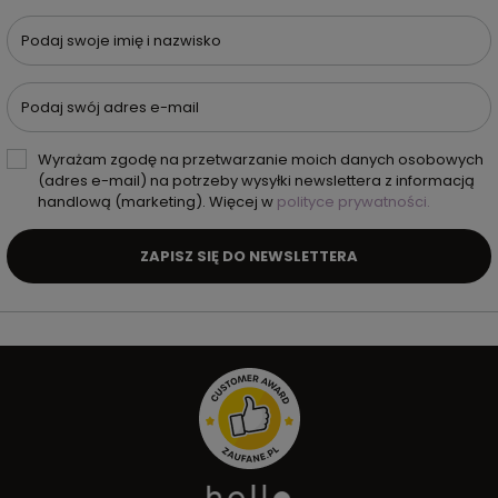
Podaj swoje imię i nazwisko
Podaj swój adres e-mail
Wyrażam zgodę na przetwarzanie moich danych osobowych
(adres e-mail) na potrzeby wysyłki newslettera z informacją
handlową (marketing). Więcej w
polityce prywatności.
ZAPISZ SIĘ DO NEWSLETTERA