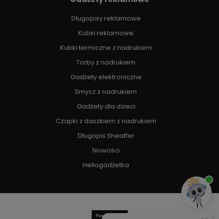
Długopisy reklamowe
Kubki reklamowe
Kubki termiczne z nadrukiem
Torby z nadrukiem
Gadżety elektroniczne
Smycz z nadrukiem
Gadżety dla dzieci
Czapki z daszkiem z nadrukiem
Długopis Sheaffer
Nowości
Hellogadżetka