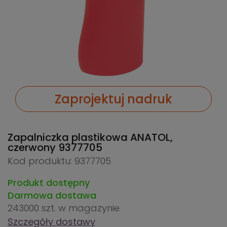
Zaprojektuj nadruk
Zapalniczka plastikowa ANATOL,
czerwony
9377705
Kod produktu: 9377705
Produkt dostępny
Darmowa dostawa
243000 szt.
w magazynie
Szczegóły dostawy