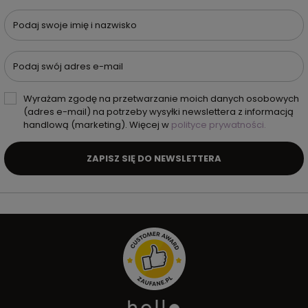
Podaj swoje imię i nazwisko
Podaj swój adres e-mail
Wyrażam zgodę na przetwarzanie moich danych osobowych
(adres e-mail) na potrzeby wysyłki newslettera z informacją
handlową (marketing). Więcej w
polityce prywatności.
ZAPISZ SIĘ DO NEWSLETTERA