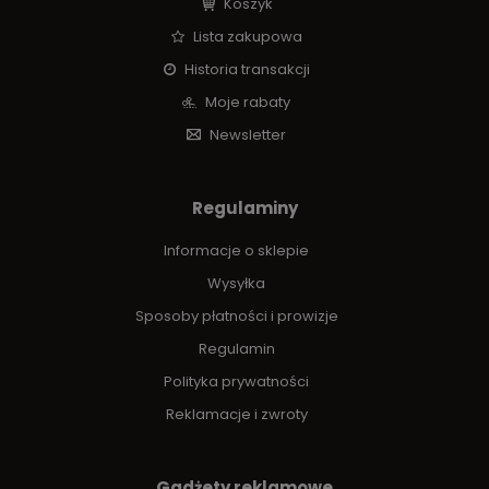
Koszyk
Lista zakupowa
Historia transakcji
Moje rabaty
Newsletter
Regulaminy
Informacje o sklepie
Wysyłka
Sposoby płatności i prowizje
Regulamin
Polityka prywatności
Reklamacje i zwroty
Gadżety reklamowe