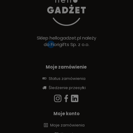
Sklep hellogadzet.pl należy
do
Fiorigifts Sp. z o.o.
Moje zamówienie
Status zamówienia
Śledzenie przesyłki
Moje konto
Moje zamówienia